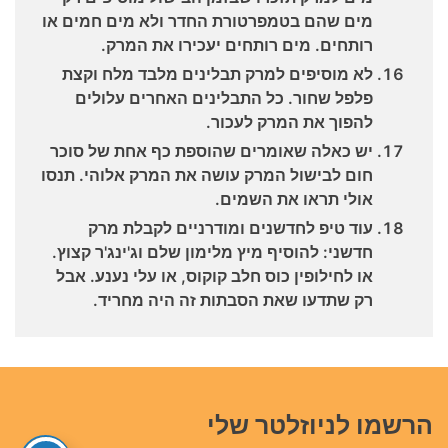
מים שהם בטמפרטורת החדר ולא מים חמים או
רותחים. מים רותחים יעכירו את המרק.
לא מוסיפים למרק תבלינים מלבד מלח וקצת
פלפל שחור. כל התבלינים האחרים עלולים
להפוך את המרק לעכור.
יש כאלה שאומרים שהוספת כף אחת של סוכר
חום לבישול המרק עושה את המרק אלוהי. תנסו
אולי תראו את השמים.
עוד טיפ לחדשנים ומודרניים לקבלת מרק
חדשני: להוסיף מיץ מלימון שלם וג'ינג'ר קצוץ.
או לחילופין כוס חלב קוקוס, או עלי נענע. אבל
רק שתדעו שאת הסבתות זה היה מחריד.
הרשמו לניוזלטר שלי