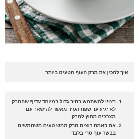
איך להכין את מרק העוף הטעים ביותר
רצוי! להשתמש בסיר גדול במיוחד עדיף שהמרק
לא יגיע עד שפת הסיר מאשר להישאר עם
מצרכים מחוץ למרק.
אם באמת רוצים מרק ממש טעים משתמשים
בבשר עוף טרי בלבד