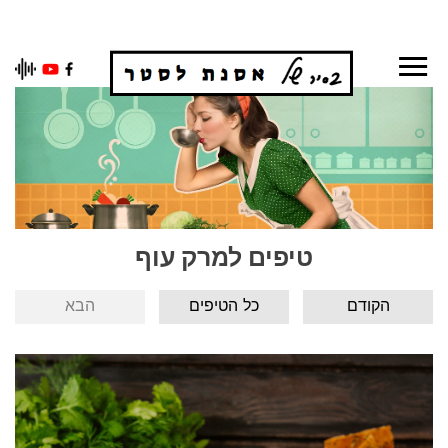
Ski
t
conten
טיפים למרק עוף
הקודם
כל הטיפים
הבא