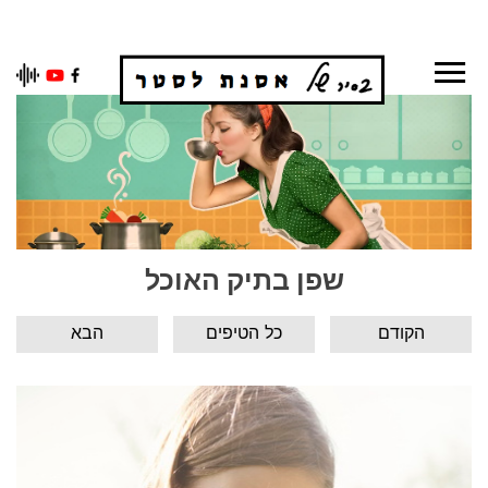
Ski
t
conten
שפן בתיק האוכל
הקודם
כל הטיפים
הבא