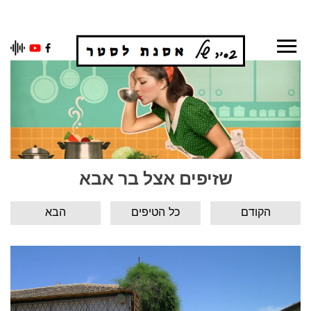
Ski
t
conten
שזיפים אצל בר אבא
הקודם
כל הטיפים
הבא