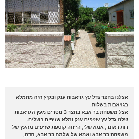
אצלנו בחצר גדל עץ גויאבות ענק ובקיץ היה מתמלא
בגויאבות בשלות.
אצל משפחת בר אבא בחצר 3 מטרים מעץ הגויאבות
שלנו גדל עץ שזיפים ענק ומלא שזיפים בשלים.
רות ראונר, אמא שלי, הייתה קוטפת שזיפים מהעץ של
משפחת בר אבא ואמא של שלמה בר אבא, הדה,