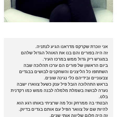
אני זוכרת שקרקס מדראנו הגיע לנתניה.
זה היה בפורים והם בנו את האוהל הגדול שלהם
במגרש ריק גדול ממש במרכז העיר.
ביום הראשון של פורים הם ערכו תהלוכה שבה
השתתפו כל הליצנים והשחקנים לבושים בבגדים
צבעוניים ובידיהם כלי נגינה שונים.
בראש התהלוכה הובל פיל ענק כשעל צווארו ישבה
נערה לבושה בשמלת מלמלה לבנה ממש כמו רקדנית
בלט.
הבטתי בה ממרחק וכל מה שרציתי באותו רגע הוא
להיות שם על צוואר הפיל עם אותם בגדים בדיוק.
זה היה חלום שליווה אותי שנים.