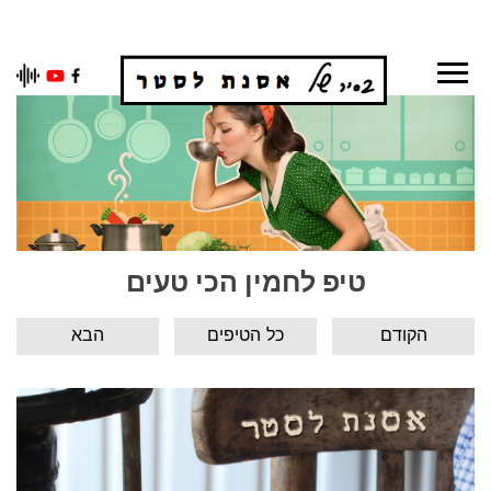
Ski
t
conten
טיפ לחמין הכי טעים
הקודם
כל הטיפים
הבא