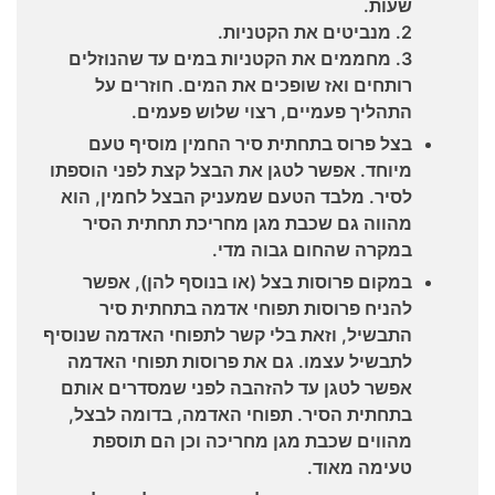
שעות.
2. מנביטים את הקטניות.
3. מחממים את הקטניות במים עד שהנוזלים
רותחים ואז שופכים את המים. חוזרים על
התהליך פעמיים, רצוי שלוש פעמים.
בצל פרוס בתחתית סיר החמין מוסיף טעם
מיוחד. אפשר לטגן את הבצל קצת לפני הוספתו
לסיר. מלבד הטעם שמעניק הבצל לחמין, הוא
מהווה גם שכבת מגן מחריכת תחתית הסיר
במקרה שהחום גבוה מדי.
במקום פרוסות בצל (או בנוסף להן), אפשר
להניח פרוסות תפוחי אדמה בתחתית סיר
התבשיל, וזאת בלי קשר לתפוחי האדמה שנוסיף
לתבשיל עצמו. גם את פרוסות תפוחי האדמה
אפשר לטגן עד להזהבה לפני שמסדרים אותם
בתחתית הסיר. תפוחי האדמה, בדומה לבצל,
מהווים שכבת מגן מחריכה וכן הם תוספת
טעימה מאוד.