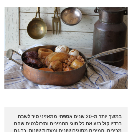
במשך יותר מ-20 שנים אספתי ממאזיני סיר לשבת
ברדיו קול רגע את כל סוגי החמינים והצ'ולנטים שהם
מכינים. חמינים מסוגים שונים ומעדות שונות. כך גם