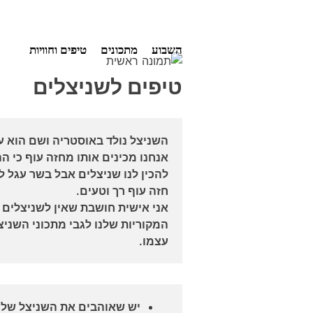
Ski
השבוע
מתכונים
טיפים וחוויות
t
conten
טיפים לשניצלים
השניצל נולד באוסטריה ושם הוא ע
אנחנו מכינים אותו מחזה עוף כי ה
להכין לנו שניצלים אבל בשר עגל 
חזה עוף רך וטעים.
אני אישית חושבת שאין לשניצלים ש
המקוריות שלנו לגבי מתכוני השניצ
עצמו.
יש שאוהבים את השניצל שלה