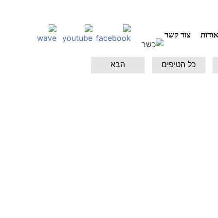
ודות
צור קשר
כל הטיפים
הבא