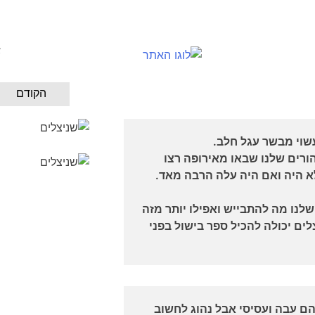
א
הקודם
שוי מבשר עגל חלב.
הורים שלנו שבאו מאירופה רצו
לא היה ואם היה עלה הרבה מאד.
לנו מה להתבייש ואפילו יותר מזה
לים יכולה להכיל ספר בישול בפני
ם עבה ועסיסי אבל נהוג לחשוב