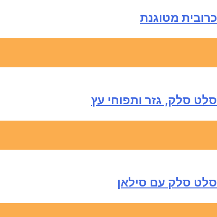
כרובית מטוגנת
סלט סלק, גזר ותפוחי עץ
סלט סלק עם סילאן