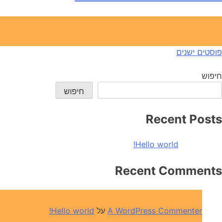
יווט
פוסטים ישנים
חיפוש
חיפוש
Recent Posts
Hello world!
Recent Comments
A WordPress Commenter
על
Hello world!