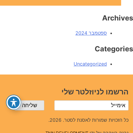
Archives
ספטמבר 2024
Categories
Uncategorized
הרשמו לניוזלטר שלי
כל הזכויות שמורות לאסנת לסטר. 2026.
נבנה באהבה על ידי