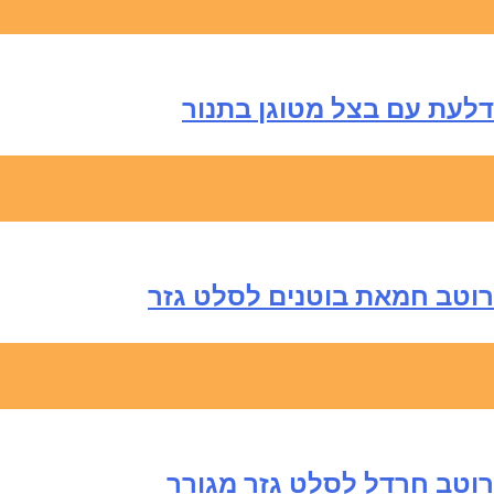
דלעת עם בצל מטוגן בתנור
רוטב חמאת בוטנים לסלט גזר
רוטב חרדל לסלט גזר מגורר