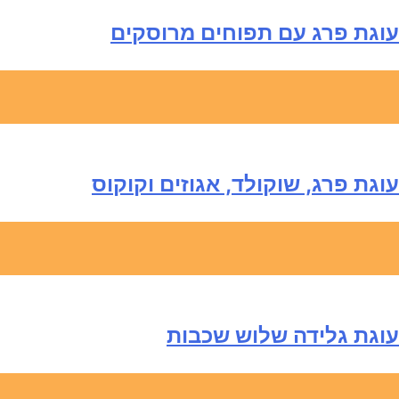
עוגת פרג עם תפוחים מרוסקים
עוגת פרג, שוקולד, אגוזים וקוקוס
עוגת גלידה שלוש שכבות