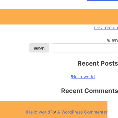
יווט
פוסטים ישנים
חיפוש
חיפוש
Recent Posts
Hello world!
Recent Comments
A WordPress Commenter
על
Hello world!