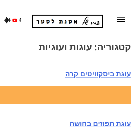
Ski
t
conten
קטגוריה:
עוגות ועוגיות
עוגת ביסקוויטים קרה
עוגת תפוזים בחושה