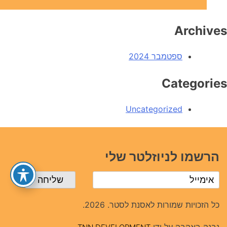
Archives
ספטמבר 2024
Categories
Uncategorized
הרשמו לניוזלטר שלי
כל הזכויות שמורות לאסנת לסטר. 2026.
נבנה באהבה על ידי