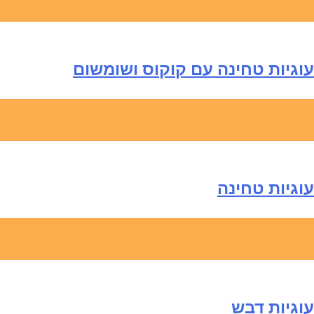
עוגיות טחינה עם קוקוס ושומשום
עוגיות טחינה
עוגיות דבש