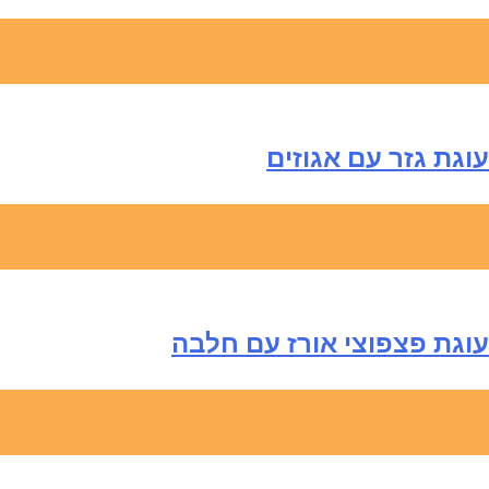
עוגת גזר עם אגוזים
עוגת פצפוצי אורז עם חלבה