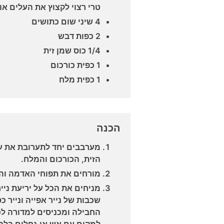
טרי רצוי לקצוץ את העלים א
4 שיני שום כתושים
2 כפות דבש
1/4 כוס שמן זית
1 כפית כורכום
1 כפית מלח
הכנה
מערבבים יחד לתערובת את על
הזית, הכורכום והמלח.
מורחים את תפוחי האדמה וה
מניחים את הכל על יריעת נייר
שכבות של נייר אפייה ונייר 