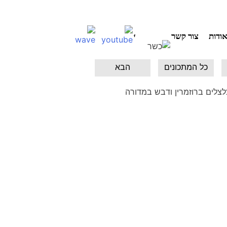
ודות
צור קשר
כל המתכונים
הבא