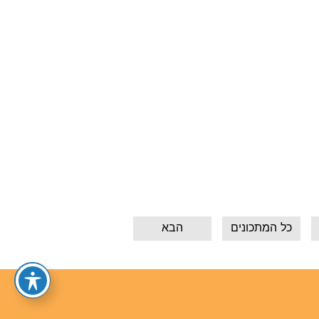
כל המתכונים
הבא