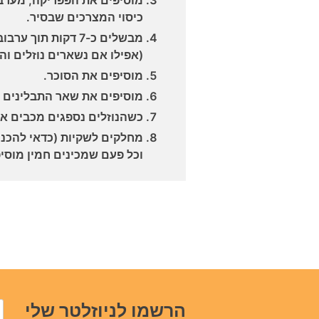
כיסוי המצרכים שבסיר.
מבשלים כ-7 דקות ת
(אפילו אם נשארים נוזלים וה
מוסיפים את הסוכר.
מוסיפים את שאר התבלינים 
כשהנוזלים נספגים מכבים א
מחלקים לשקיות (כדאי להכניס
וכל פעם שמכינים חמין מוסי
הרשמו לניוזלטר שלי