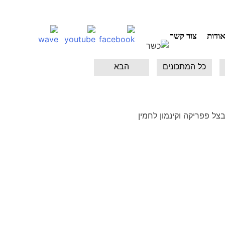
ודות
צור קשר
כל המתכונים
הבא