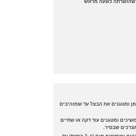
 ומטגנים את הבצל עד שמזהיבים
שיכים ומטגנים עוד דקה או שתיים
צרכים שבסיר.