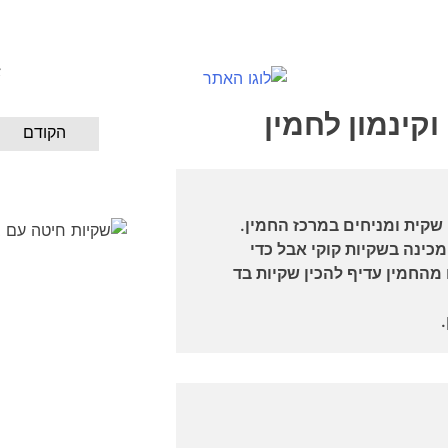
א
קינמון לחמין
הקודם
שקית ומניחים במרכז החמין.
ינה בשקיות קוקי אבל כדי
החמין עדיף להכין שקיות בד