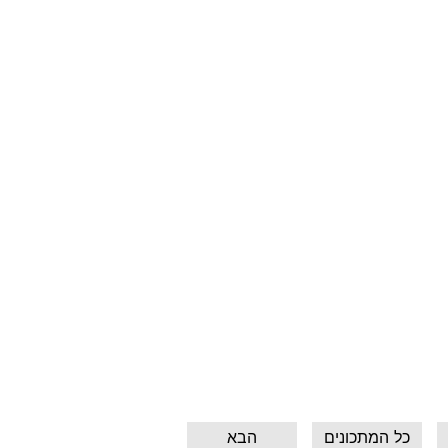
כל המתכונים
הבא