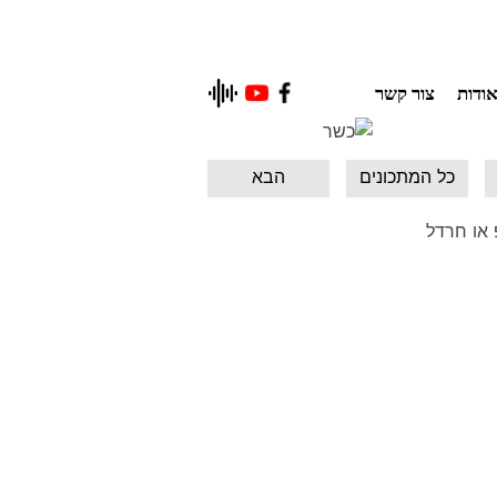
ודות
צור קשר
כל המתכונים
הבא