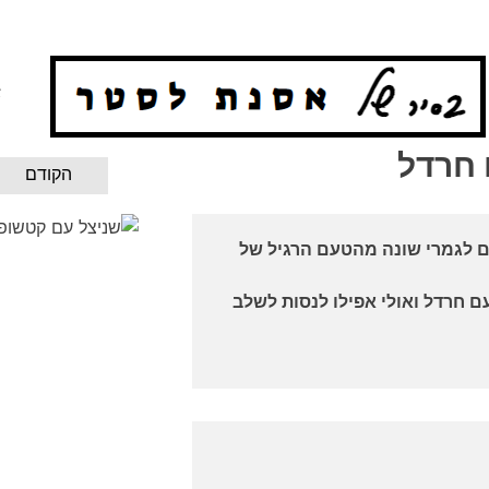
א
 חרדל
הקודם
 לגמרי שונה מהטעם הרגיל של
ם חרדל ואולי אפילו לנסות לשלב