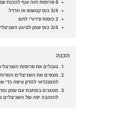
6 פרוסות חזה עוף להכנת שניצלים
3/4 כוס קטשופ או חרדל
2 כוסות פירורי לחם
3/4 כוס שמן לטיגון השניצלים
הכנה
טובלים את פרוסות השניצלים
מצפים את השניצלים המרוחי
לחם(כדאי להדק טיפה כדי שה
מטגנים במחבת עם שמן ומרגר
להזהבה יפה של השניצלים מ