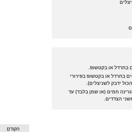
 בחרדל או בקטשופ.
ם בחרדל או בקטשופ בפירורי
כול ידבק לשניצלים).
ינה חמים (או שמן בלבד) עד
שני הצדדים.
הקודם