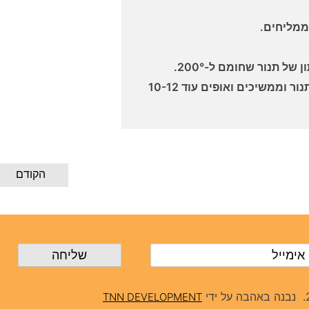
ממליחים.
מעלים את התבנית למרכז התנור וממשיכים ואופים עוד 10-12
הקודם
נבנה באהבה על ידי
TNN DEVELOPMENT