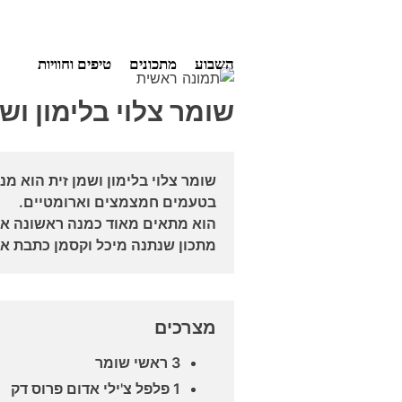
Ski
השבוע
מתכונים
טיפים וחוויות
t
conten
שומר צלוי בלימון ושמ
שומר צלוי בלימון ושמן זית הוא מנ
בטעמים חמצמצים וארומטיים.
הוא מתאים מאוד כמנה ראשונה או 
מתכון שנתנה מיכל וקסמן כתבת או
מצרכים
3 ראשי שומר
1 פלפל צ'ילי אדום פרוס דק