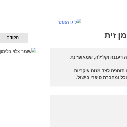
א
ן זית
הקודם
ה רעננה וקלילה, שמאופיינת
תוספת לצד מנות עיקריות.
כל ומחברת סיפרי בישול.