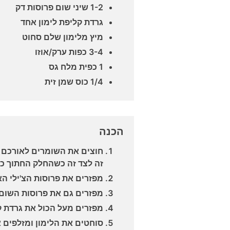
1-2 שיני שום פרוסות דק
גרדת קליפת לימון אחד
מיץ מלימון שלם סחוט
3-4 כפות ערק/אוזו
1 כפית מלח גס
1/4 כוס שמן זית
הכנה
חוצים את השומרים לאורכם ו
זה לצד זה כשהחלק החתוך כ
מפזרים את פרוסות הצ'ילי ה
מפזרים גם את פרוסות השום 
מפזרים מעל הכול את גרדת ק
סוחטים את הלימון ומזלפים 