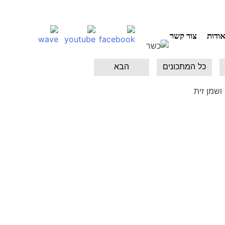
ודות
צור קשר
כל המתכונים
הבא