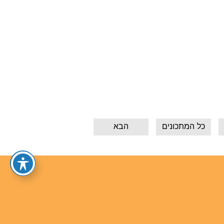
כל המתכונים
הבא