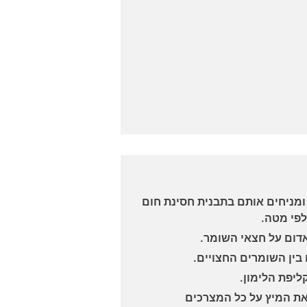
מניחים אותם בתבנית חסינת חום
לפי מטה.
אדום על חצאי השומר.
בין השומרים החצויים.
ליפת הלימון.
את המיץ על כל המצרכים