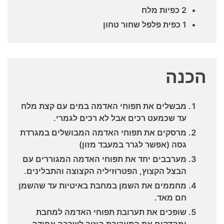
2 כפיות מלח
1 כפית פלפל שחור טחון
הכנה
מבשלים את תפוחי האדמה במים עם קצת מלח
עד שכמעט רכים אבל לא רכים לגמרי.
מרסקים את תפוחי האדמה המבושלים במגרדת
גסה (אפשר לגרר במעבד מזון)
מערבבים יחד את תפוחי האדמה המגוררים עם
הבצל הקצוץ, הפטרוזיליה הקצוצה והתבלינים.
מחממים את השמן במחבת באיטיות עד שהשמן
חם מאד.
שופכים את תערובת תפוחי האדמה למחבת
ומהדקים את התערובת היטב לשכבה אחידה.