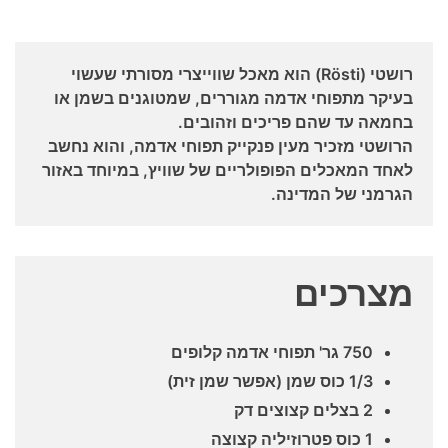
רושטי (Rösti) הוא מאכל שווייצרי מסורתי שעשוי
בעיקר מתפוחי אדמה מגוררים, שמטוגנים בשמן או
בחמאה עד שהם פריכים וזהובים.
הרושטי מזכיר מעין פנקייק תפוחי אדמה, והוא נחשב
לאחד המאכלים הפופולריים של שוויץ, במיוחד באזור
הגרמני של המדינה.
מצרכים
750 גר' תפוחי אדמה קלופים
1/3 כוס שמן (אפשר שמן זית)
2 בצלים קצוצים דק
1 כוס פטרוזיליה קצוצה