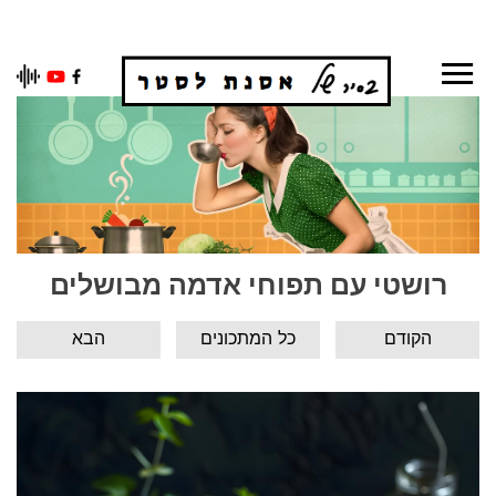
Ski
t
conten
רושטי עם תפוחי אדמה מבושלים
הקודם
כל המתכונים
הבא