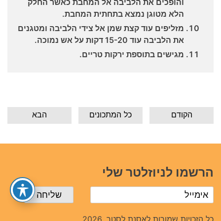
והופכים את הלביבה אל המחבת כאשר החלק
הלא מטוגן נמצא בתחתית המחבת.
מזליפים עוד קצת שמן אל צידי הלביבה ומטגנים
את הלביבה עוד 15-20 דקות על אש נמוכה.
מגישים בתוספת ירקות טריים.
הקודם
כל המתכונים
הבא
הרשמו לניוזלטר שלי
כל הזכויות שמורות לאסנת לסטר. 2026.