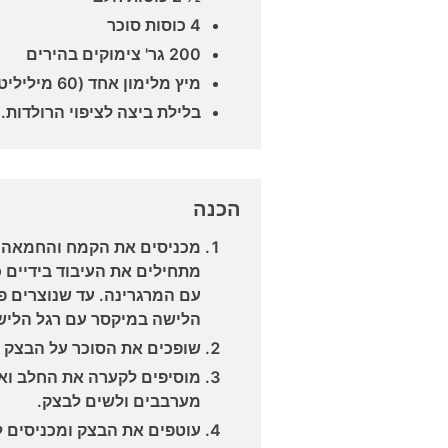
4 כוסות סוכר
200 גר' צימוקים בהירים
מיץ מלימון אחד (60 מיליליטר)
בלילת ביצה לציפוי הרולדות.
הכנה
מכניסים את הקמח והחמאה /
מתחילים את העיבוד בידיים 
עם המרגרינה. עד שנוצרים פ
הלישה במיקסר עם רגל הליש
שופכים את הסוכר על הבצק 
מוסיפים לקערה את החלב ו
מערבבים ולשים לבצק.
עוטפים את הבצק ומכניסים 