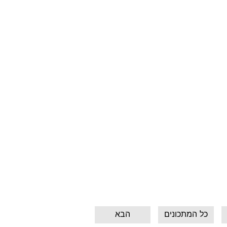
כל המתכונים
הבא