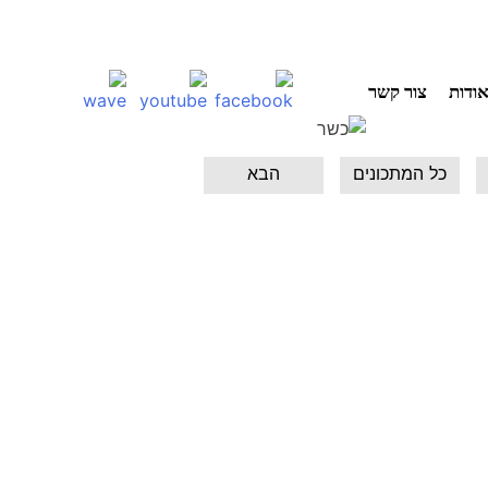
ודות
צור קשר
כל המתכונים
הבא