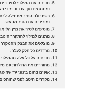
מכינים את המילוי: לסיר בינ
ומחממים תוך ערבוב מידי פע
כשתכולת הסיר מתחילה לרתו
ומורידים את הסיר מהאש.
מוסיפים לסיר את מיץ הלימון
נותנים למילוי להתקרר היטב.
מוציאים את הבצק מהמקרר ו
מרדדים כל חלק לעלה.
מורחים על כל עלה מהמילוי ו
מחוררים את הרולדות עם מזל
אופים בחום בינוני עד שהעוג
מקררים היטב לפני שחותכים 