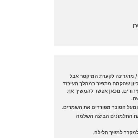
 מרגרינה לקערת המיקסר אבל
כיון שהקמח מתפזר במהלך העיבוד
ירורים. מכאן אפשר להמשיך את
ה.
ומעל הסוכר מפוררים את השמרים.
את החלמונים הביצה השלמה
למקרר למשך הלילה.