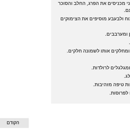
וני מכניסים את הפרג, החלב והסוכר
ם.
ח ולבעבע מוסיפים את הצימוקים
 ומערבבים.
מחלקים אותו לשמונה חלקים.
מגלגלים לרולדות.
ג.
ות טיפה מזהיבות.
לפרוסות.
הקודם