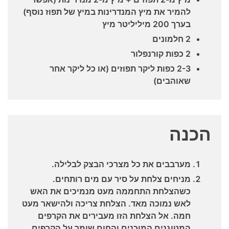
להמיר את מיץ המנדרינות במיץ של תפוז נוסף)
בערך 200 מיליליטר מיץ
2 חלמונים
2 כפות קורנפלור
2-3 כפות ליקר תפוזים (או כל ליקר אחר
שאוהבים)
הכנה
מערבבים את כל מצרכי הבצק לבלילה.
מניחים צלחת על סיר עם מים רותחים.
כשהצלחת התחממה מעט מנמיכים את האש
לאש נמוכה מאד. הצלחת צריכה ולהישאר מעט
חמה. אל הצלחת הזו מעבירים את הקרפים
המטוגנים המוכנים והחום שומר על הקרפים