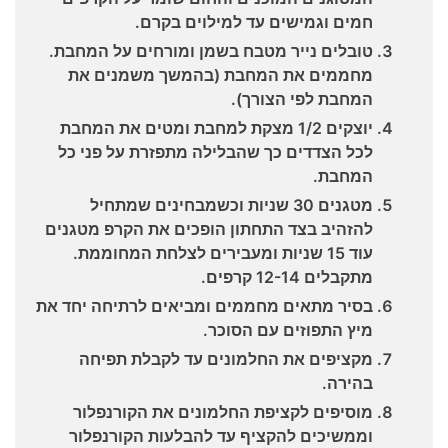
חמים וגמישים עד למילוים בקרם.
טובלים נייר מטבח בשמן ומורחים על המחבת.
מחממים את המחבת (בהמשך משמנים את
המחבת לפי הצורך).
יוצקים 1/2 מצקת למחבת ומטים את המחבת
לכל הצדדים כך שהבלילה מתפזרת על פני כל
המחבת.
מטגנים 30 שניות וכשמבחינים שמתחיל
להזהיב בצד התחתון הופכים את הקרפ מטגנים
עוד 15 שניות ומעבירים לצלחת המחוממת.
מתקבלים 12-14 קרפים.
בסיר מתאים מחממים ומביאים לרתיחה יחד את
מיץ התפוזים עם הסוכר.
מקציפים את החלמונים עד לקבלת תפיחה
בהירה.
מוסיפים לקציפת החלמונים את הקורנפלור
וממשיכים להקציף עד להבלעות הקורנפלור