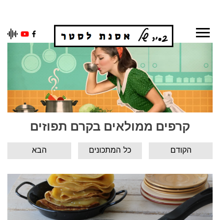
Ski
t
conten
קרפים ממולאים בקרם תפוזים
הקודם
כל המתכונים
הבא