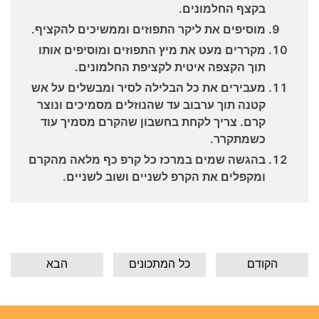
בקצף החלמונים.
מוסיפים את ליקר התפוזים וממשיכים להקציף.
מקררים מעט את מיץ התפוזים ומוסיפים אותו
תוך הקצפה איטית לקציפת החלמונים.
מעבירים את כל הבלילה לסיר ומבשלים על אש
קטנה תוך ערבוב עד שהנוזלים מסמיכים ונוצר
קרם. צריך לקחת בחשבון שהקרם מסמיך עוד
כשמתקרר.
בהגשה שמים במרכז כל קרפ כף מלאה מהקרם
ומקפלים את הקרפ לשניים ושוב לשניים.
הקודם
כל המתכונים
הבא