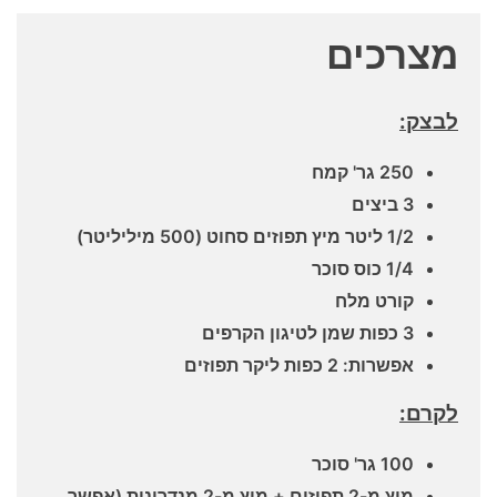
מצרכים
לבצק:
250 גר' קמח
3 ביצים
1/2 ליטר מיץ תפוזים סחוט (500 מיליליטר)
1/4 כוס סוכר
קורט מלח
3 כפות שמן לטיגון הקרפים
אפשרות: 2 כפות ליקר תפוזים
לקרם:
100 גר' סוכר
מיץ מ-2 תפוזים + מיץ מ-2 מנדרינות (אפשר