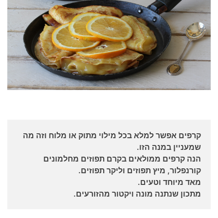
קרפים אפשר למלא בכל מילוי מתוק או מלוח וזה מה
שמעניין במנה הזו.
הנה קרפים ממולאים בקרם תפוזים מחלמונים
קורנפלור, מיץ תפוזים וליקר תפוזים.
מאד מיוחד וטעים.
מתכון שנתנה מונה ויקטור מהזורעים.