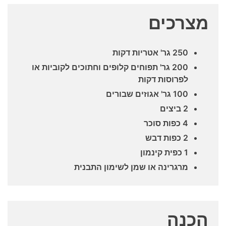
מצרכים
250 גר' אטריות דקות
200 גר' תפוחים קלופים וחתוכים לקוביות או
לפרוסות דקות
100 גר' אגוזים שבורים
2 ביצים
4 כפות סוכר
2 כפות דבש
1 כפית קינמון
מרגרינה או שמן לשימון התבנית
הכנה