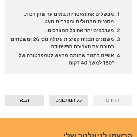
מבשלים את האטריות במים עד שהן רכות.
מסננים מהנוזלים ומקררים מעט.
מערבבים יחד את כל המצרכים.
משמנים תבנית קפיצית עגולה מס' 26 ומשטחים
בתוכה את תערובת הפשטידה.
אופים בתנור שחומם מראש לטמפרטורה של
180° למשך 40 דקות.
הקודם
כל המתכונים
הבא
הרשמו לניוזלטר שלי