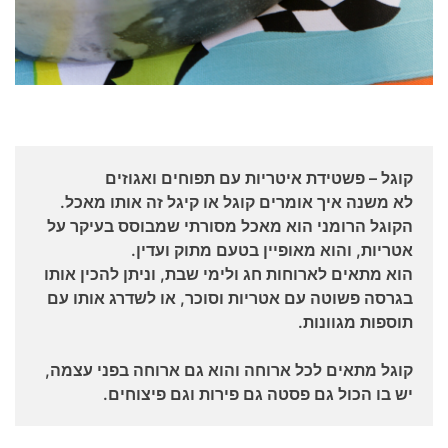
קוגל – פשטידת איטריות עם תפוחים ואגוזים
לא משנה איך אומרים קוגל או קיגל זה אותו מאכל.
הקוגל הרומני הוא מאכל מסורתי שמבוסס בעיקר על
אטריות, והוא מאופיין בטעם מתוק ועדין.
הוא מתאים לארוחות חג ולימי שבת, וניתן להכין אותו
בגרסה פשוטה עם אטריות וסוכר, או לשדרג אותו עם
תוספות מגוונות.
קוגל מתאים לכל ארוחה והוא גם ארוחה בפני עצמה,
יש בו הכול גם פסטה גם פירות וגם פיצוחים.