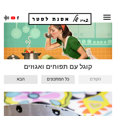
Ski
t
conten
קוגל עם תפוחים ואגוזים
הקודם
כל המתכונים
הבא