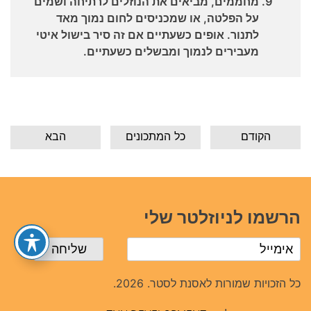
מחממים, מביאים את הנוזלים לרתיחה ושמים
על הפלטה, או שמכניסים לחום נמוך מאד
לתנור. אופים כשעתיים אם זה סיר בישול איטי
מעבירים לנמוך ומבשלים כשעתיים.
הקודם
כל המתכונים
הבא
הרשמו לניוזלטר שלי
כל הזכויות שמורות לאסנת לסטר. 2026.