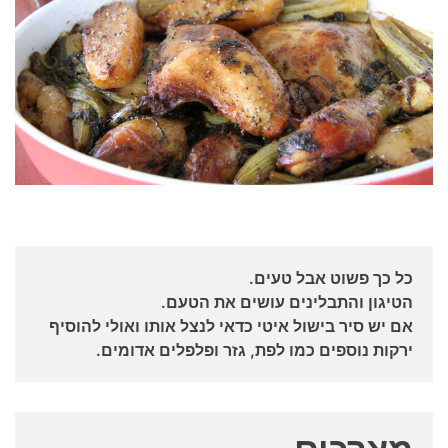
כל כך פשוט אבל טעים.
הטיגון והתבלינים עושים את הטעם.
אם יש סיר בישול איטי כדאי לנצל אותו ואולי להוסיף
ירקות נוספים כמו לפת, גזר ופלפלים אדומים.