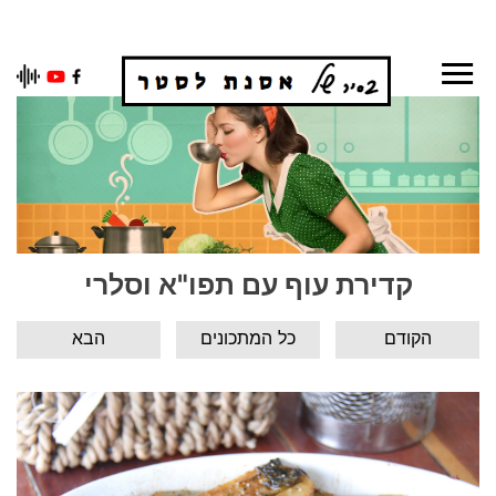
Ski
t
conten
קדירת עוף עם תפו"א וסלרי
הקודם
כל המתכונים
הבא