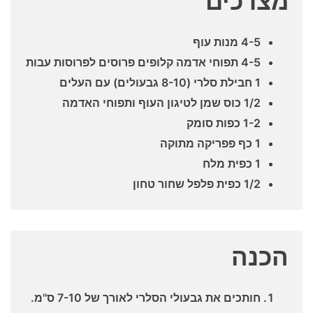
מצרכים
4-5 מנות עוף
4-5 תפוחי אדמה קלופים פרוסים לפרוסות עבות
1 חבילת סלרי (8-10 גבעולים) עם העלים
1/2 כוס שמן לטיגון העוף ותפוחי האדמה
1-2 כפות סומק
1 כף פפריקה מתוקה
1 כפית מלח
1/2 כפית פלפל שחור טחון
הכנה
חותכים את גבעולי הסלרי לאורך של 7-10 ס"מ.