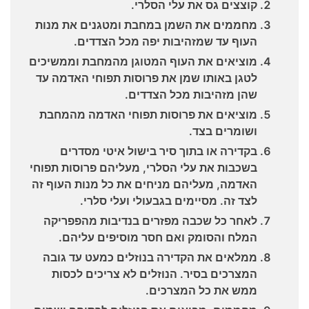
קוצצים גס את עלי הסלרי.
מחממים את השמן במחבת ומטגנים את מנות
העוף עד שמזהיבות יפה מכל הצדדים.
מוציאים את העוף המטוגן מהמחבת וממשיכים
לטגן באותו שמן את פרוסות תפוחי האדמה עד
שהן מזהיבות מכל הצדדים.
מוציאים את פרוסות תפוחי האדמה מהמחבת
ושומרים בצד.
בקדירה או בתוך סיר בישול איטי מסדרים
בשכבות את עלי הסלרי, מעליהם פרוסות תפוחי
האדמה, מעליהם מניחים את כל מנות העוף זה
לצד זה. מסיימים בגבעולי ועלי סלרי.
לאחר כל שכבה מפזרים בנדיבות מהפפריקה
המלח והסומק ואם חסר מוסיפים עליהם.
ממלאים את הקדירה בנוזלים כמעט עד גובה
המצרכים בסיר. הנוזלים לא צריכים לכסות
ממש את כל המצרכים.