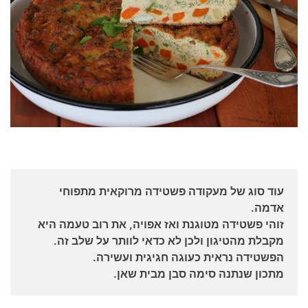
עוד סוג של מעקודה פשטידה מרוקאית מתפוחי
אדמה.
זוהי פשטידה מטוגנת ואז אפויה, את רוב טעמה היא
מקבלת מהטיגון ולכן לא כדאי לוותר על שלב זה.
הפשטידה נראית כעוגה חגיגית ועשירה.
מתכון שנתנה סימה סבן מבית שאן.