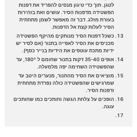
לטגן. תוך כדי טיגון מנסים להפריד את דפנות
הפשטידה מדפנות הסיר. עושים זאת בזהירות
בעזרת מזלג. דבר זה מאפשר לשמן מתחתית
הסיר לעלות קצת אל הדפנות.
כשכל דפנות הסיר מנותקים מהיקף הפשטידה
מכניסים את הסיר לאפייה בתנור (אם לסיר יש
ידיות מתכת עוטפים את הידיות בנייר כסף).
אופים 35-40 דקות בתנור שחומם ל 180º, עד
שהפשטידה השחימה יפה מלמעלה.
מוציאים את הסיר מהתנור, מנערים היטב עד
שמרגישים שהפשטידה כולה נפרדת מתחתית
ודפנות הסיר.
הופכים על צלחת הגשה וחותכים כמו שחותכים
עוגה.