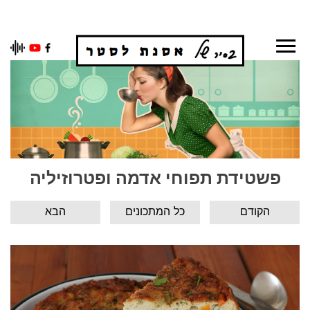
Ski
t
conten
פשטידת תפוחי אדמה ופטרוזיליה
הקודם
כל המתכונים
הבא