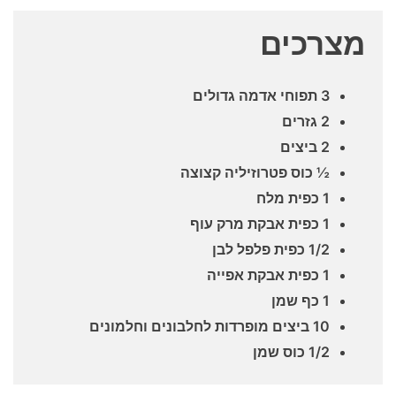
מצרכים
3 תפוחי אדמה גדולים
2 גזרים
2 ביצים
½ כוס פטרוזיליה קצוצה
1 כפית מלח
1 כפית אבקת מרק עוף
1/2 כפית פלפל לבן
1 כפית אבקת אפייה
1 כף שמן
10 ביצים מופרדות לחלבונים וחלמונים
1/2 כוס שמן