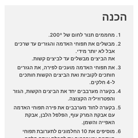
הכנה
מחממים תנור לחום של 200º.
מבשלים את תפוחי האדמה והגזרים עד שרכים
אבל לא יותר מידי.
את הביצים מבשלים עד לביצים קשות.
את תפוחי האדמה מועכים לפירה, את הגזרים
חותכים לקוביות ואת הביצים הקשות חותכים
ל-4 חלקים.
בקערה מערבבים יחד את הביצים הקשות, הגזר
והפטרוזיליה הקצוצה.
בקערה לחוד מערבבים את פירה תפוחי האדמה
עם אבקת המרק עוף, הפלפל הלבן, אבקת
האפייה והשמן.
מוסיפים את 10 החלמונים לתערובת תפוחי