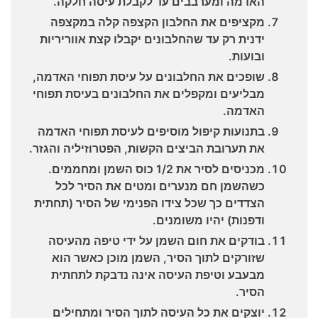
האדמה ומערבבים עד לקבלת עיסה חלקה.
מקציפים את החלבון הקצפה קלה במקצפה
ידנית רק עד שהחלבונים יקבלו קצת אווריריות
ובועות.
שופכים את החלבונים על עיסת תפוחי האדמה,
מבליעים ומקפלים את החלבונים בעיסת תפוחי
האדמה.
בתנועות קיפול מוסיפים לעיסת תפוחי האדמה
את תערובת הביצים הקשות, הפטרוזיליה והגזר.
מכניסים לסיר את 1/2 כוס השמן ומחממים.
כשהשמן חם מנערים ומטים את הסיר לכל
הצדדים כך שכל צידו הפנימי של הסיר (תחתית
ודפנות) יהיו משומנים.
בודקים את חום השמן על ידי טיפה מהעיסה
שזורקים לתוך הסיר, השמן מוכן כאשר הוא
מבעבע וטיפת העיסה אינה נדבקת לתחתית
הסיר.
יוצקים את כל העיסה לתוך הסיר ומתחילים