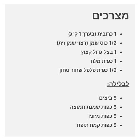
מצרכים
1 כרובית (בערך 1 ק"ג)
1/2 כוס שמן (רצוי שמן זית)
1 בצל גדול קצוץ
1 כפית מלח
1/2 כפית פלפל שחור טחון
לבלילה:
5 ביצים
5 כפות שמנת חמוצה
5 כפות מיונז
5 כפות קמח תופח