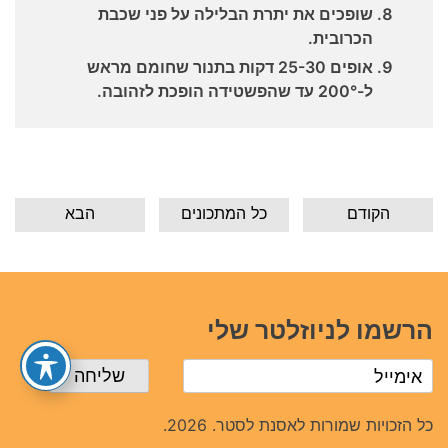
שופכים את יתרת הבלילה על פני שכבת
הכרובית.
אופים 25-30 דקות בתנור שחומם מראש
ל-200° עד שהפשטידה הופכת לזהובה.
הקודם
כל המתכונים
הבא
הרשמו לניוזלטר שלי
כל הזכויות שמורות לאסנת לסטר. 2026.