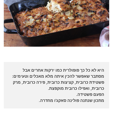
היא לא כל כך פופולרית כמו ירקות אחרים אבל
מסתבר שאפשר להכין איתה מלא מאכלים וטעימים:
פשטידת כרובית, קציצות כרובית, פירה כרובית, מרק
כרובית, ואפילו כרובית מוקפצת.
הפעם פשטידה.
מתכון שנתנה פולינה סאקג'ו מחדרה.