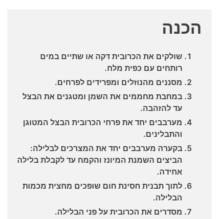
הכנה
שולקים את הכרובית דקה או שתיים במים
רותחים עם כפית מלח.
מסננים מהנוזלים ומפרידים לפרחים.
במחבת מחממים את השמן ומטגנים את הבצל
עד להזהבה.
מערבבים יחד את פרחי הכרובית הבצל המטוגן
והתבלינים.
בקערה מערבבים יחד את המצרכים לבלילה:
הביצים השמנת המיונז והקמח עד לקבלת בלילה
אחידה.
לתוך תבנית חסינת חום שופכים מחצית מכמות
הבלילה.
מסדרים את הכרובית על פני הבלילה.