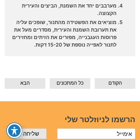
מערבבים יחד את השמנת, הביצים והעירית
הקצוצה.
מוציאים את הפשטידה מהתנור, שופכים עליה
את תערובת השמנת והעירית, מסדרים מעל את
פרוסות העגבנייה, מפזרים את הזיתים ומחזירים
לתנור לאפייה נוספת של 15-20 דקות.
הקודם
כל המתכונים
הבא
הרשמו לניוזלטר שלי