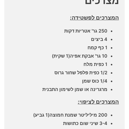
מצרכים
המצרכים לפשטידה:
250 גר' אטריות דקות
4 ביצים
1 כף קמח
10 גר' אבקת אפיה(1 שקית)
1 כפית מלח
1/2 כפית פלפל שחור גרוס
1/4 כוס שמן
מרגרינה או שמן לשימון התבנית
המצרכים לציפוי:
200 מיליליטר שמנת חמוצה(1 גביע)
3-4 שיני שום כתושות