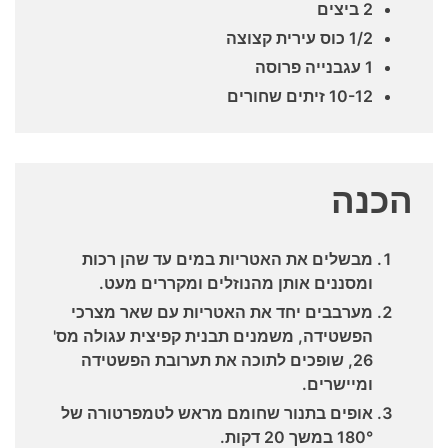
2 ביצים
1/2 כוס עירית קצוצה
1 עגבנייה פרוסה
10-12 זיתים שחורים
הכנה
מבשלים את האטריות במים עד שהן רכות
ומסננים אותן מהנוזלים ומקררים מעט.
מערבבים יחד את האטריות עם שאר מצרכי
הפשטידה, משמנים תבנית קפיצית עגולה מס'
26, שופכים לתוכה את תערובת הפשטידה
ומיישרים.
אופים בתנור שחומם מראש לטמפרטורה של
180° במשך 20 דקות.