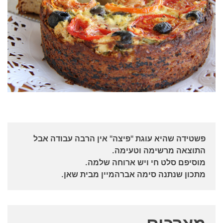
פשטידה שהיא עוגת "פיצה" אין הרבה עבודה אבל
התוצאה מרשימה וטעימה.
מוסיפם סלט חי ויש ארוחה שלמה.
מתכון שנתנה סימה אברהמיין מבית שאן.