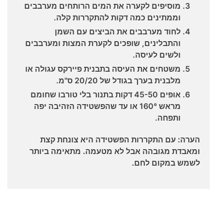
מוסיפים לקערה את המים הרותחים מערבבים
וממתינים כמה דקות להתקררות קלה.
לחוד מערבבים את הביצים עם השמן
והתבלינים, שופכים לקערת המצות ומערבבים
ולשים לעיסה.
משטחים את העיסה בתבנית פיירקס עגולה או
מלבנית בערך בגודל של 20/20 ס"מ.
אופים 45-50 דקות בתנור בלי טורבו שחומם
מראש 160° או עד שהפשטידה הזהיבה יפה
ותפחה.
הערה: עם התקררות הפשטידה היא צונחת קצת
ומאבדת מגובהה אבל לא מטעמה. מתאימה ביותר
לשמש במקום לחם.