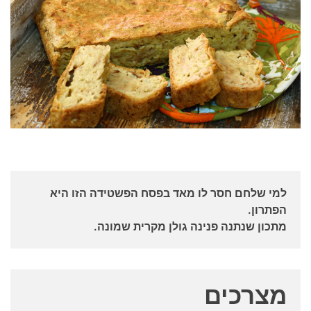
למי שלחם חסר לו מאד בפסח הפשטידה הזו היא
הפתרון.
מתכון שנתנה פנינה גולן מקרית שמונה.
מצרכים