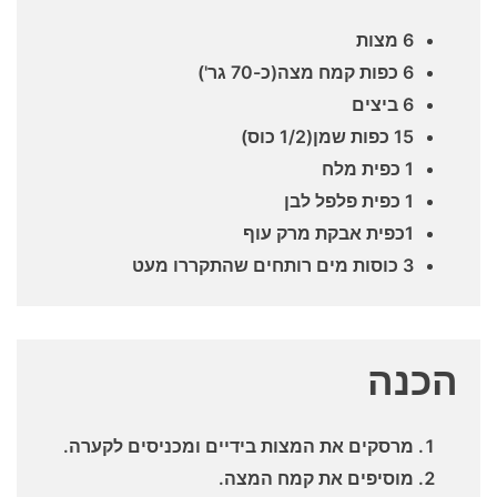
6 מצות
6 כפות קמח מצה(כ-70 גר')
6 ביצים
15 כפות שמן(1/2 כוס)
1 כפית מלח
1 כפית פלפל לבן
1כפית אבקת מרק עוף
3 כוסות מים רותחים שהתקררו מעט
הכנה
מרסקים את המצות בידיים ומכניסים לקערה.
מוסיפים את קמח המצה.