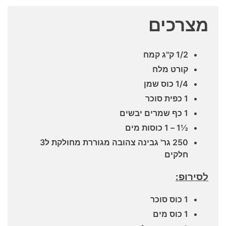
מצרכים
1/2 ק"ג קמח
קורט מלח
1/4 כוס שמן
1 כפית סוכר
1 כף שמרים יבשים
½1 – 1 כוסות מים
250 גר' גבינה צהובה מגוררת מחולקת ל3
חלקים
לסירופ:
1 כוס סוכר
1 כוס מים