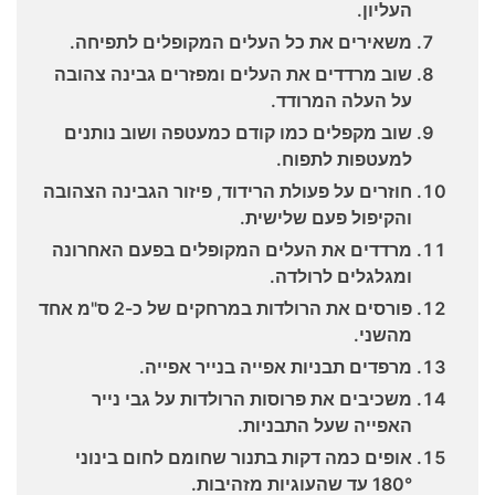
העליון.
משאירים את כל העלים המקופלים לתפיחה.
שוב מרדדים את העלים ומפזרים גבינה צהובה
על העלה המרודד.
שוב מקפלים כמו קודם כמעטפה ושוב נותנים
למעטפות לתפוח.
חוזרים על פעולת הרידוד, פיזור הגבינה הצהובה
והקיפול פעם שלישית.
מרדדים את העלים המקופלים בפעם האחרונה
ומגלגלים לרולדה.
פורסים את הרולדות במרחקים של כ-2 ס"מ אחד
מהשני.
מרפדים תבניות אפייה בנייר אפייה.
משכיבים את פרוסות הרולדות על גבי נייר
האפייה שעל התבניות.
אופים כמה דקות בתנור שחומם לחום בינוני
180° עד שהעוגיות מזהיבות.