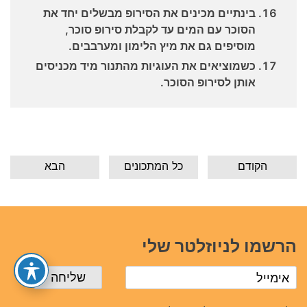
בינתיים מכינים את הסירופ מבשלים יחד את
הסוכר עם המים עד לקבלת סירופ סוכר,
מוסיפים גם את מיץ הלימון ומערבבים.
כשמוציאים את העוגיות מהתנור מיד מכניסים
אותן לסירופ הסוכר.
הקודם
כל המתכונים
הבא
הרשמו לניוזלטר שלי