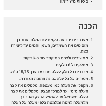
2 כפות מיץ לימון
הכנה
מערבבים יחד את הקמח עם המלח ואחר כך
מוסיפים את השמרים, השמן והמים עד ליצירת
בצק.
ממשיכים ולשים במיקסר עוד כ-6 דקות.
מחלקים ל 6 חלקים.
מרדדים כל חלק לעלה מרובע בערך 15/15 ס"מ.
מפזרים על כל עלה גבינה צהובה מגוררת.
מקפלי את העלה כמו מעטפה: מקפלים את קצה
העלה מימין עד למרכז הבצק, מקפלים את קצה
העלה משמאל עד לאמצע הבצק ואחר כך
מלמעלה למטה ומלמטה כלפי מעלה על העלה