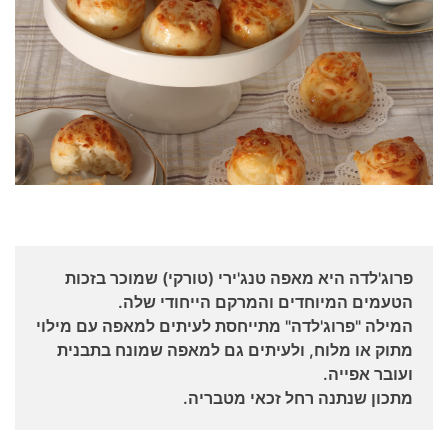
פרוג'לדה היא מאפה טנג'ירי (טורקי) שמוכר בזכות
הטעמים המיוחדים והמרקם הייחודי שלה.
המילה "פרוג'לדה" מתייחסת לעיתים למאפה עם מילוי
מתוק או מלוח, ולעיתים גם למאפה שמונח בתבנית
ועובר אפייה.
מתכון שנתנה רחל זכאי מטבריה.