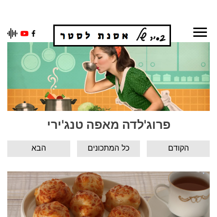
Ski
t
conten
פרוג'לדה מאפה טנג'ירי
הקודם
כל המתכונים
הבא