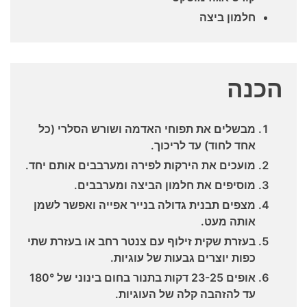
חלמון ביצה
הכנה
מבשלים את תפוחי האדמה ושורש הסלרי (כל
אחד לחוד) עד לריכוך.
מועכים את הירקות לפירה ומערבבים אותם יחד.
מוסיפים את חלמון הביצה ומערבבים.
מצפים תבנית גדולה בנייר אפייה ואפשר לשמן
אותה מעט.
בעזרת שקית זילוף עם צנטר רחב או בעזרת שתי
כפות יוצרים גבעות של עוגיות.
אופים 23-25 דקות בתנור בחום בינוני של 180°
עד להזהבה קלה של העוגיות.