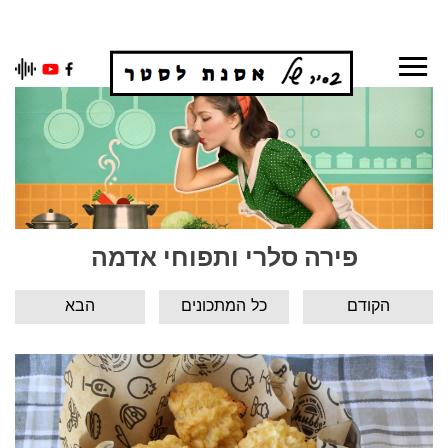
Ski
t
conten
פירה סלרי ותפוחי אדמה
הקודם
כל המתכונים
הבא