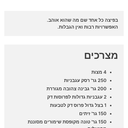
בפיצה כל אחד שם מה שהוא אוהב.
האפשרויות רבות ואין הגבלות.
מצרכים
4 מצות
250 גר' רסק עגבניות
200 גר' גבינה צהובה מגוררת
2 עגבניות גדולות לפרוסות דק
1 בצל גדול פרוס דק לטבעות
150 גר' זיתים
150 גר' טונה מקופסת שימורים מסוננת