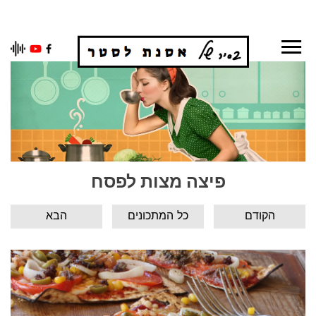
Ski
t
conten
פיצה מצות לפסח
הקודם
כל המתכונים
הבא