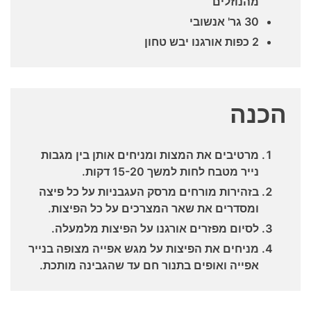
מהנוזלים
30 גר' אנשובי
2 כפות אורגנו יבש טחון
הכנה
מרטיבים את המצות ומניחים אותן בין מגבות
נייר מטבח לחות למשך 15-20 דקות.
בזהירות מורחים מרסק העגבניות על כל פיצה
ומסדרים את שאר המצרכים על כל הפיצות.
לסיום מפזרים אורגנו על הפיצות מלמעלה.
מניחים את הפיצות על מגש אפייה מצופה בנייר
אפייה ואופים בתנור חם עד שהגבינה מותכת.