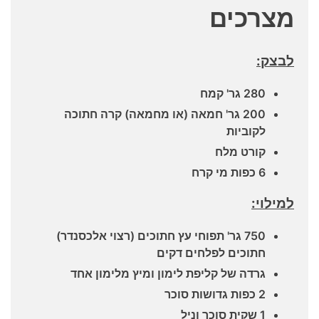
מצרכים
לבצק:
280 גר' קמח
200 גר' חמאה (או מחמאה) קרה חתוכה
לקוביות
קורט מלח
6 כפות מי קרח
למילוי:
750 גר' תפוחי עץ חתוכים (רצוי אלכסנדר)
חתוכים לפלחים דקים
גרדה של קליפת לימון ומיץ מלימון אחד
2 כפות גדושות סוכר
1 שקית סוכר וניל