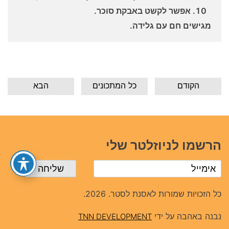
אפשר לקשט באבקת סוכר.
מגישים חם עם גלידה.
הקודם
כל המתכונים
הבא
הרשמו לניוזלטר שלי
כל הזכויות שמורות לאסנת לסטר. 2026.
נבנה באהבה על ידי
TNN DEVELOPMENT