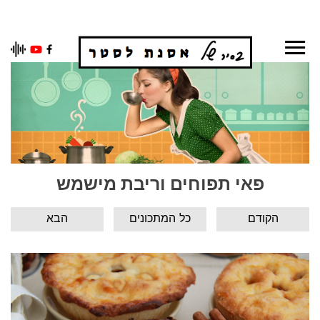
Ski
t
conten
פאי תפוחים וריבת מישמש
הקודם
כל המתכונים
הבא