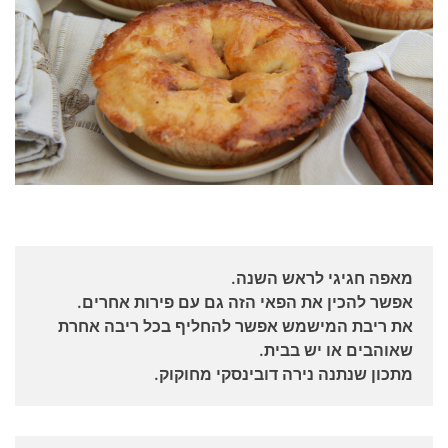
מאפה חגיגי לראש השנה.
אפשר להכין את הפאי הזה גם עם פירות אחרים.
את ריבת המישמש אפשר להחליף בכל ריבה אחרת
שאוהבים או יש בבית.
מתכון שנתנה נירה דובינסקי מחוקוק.