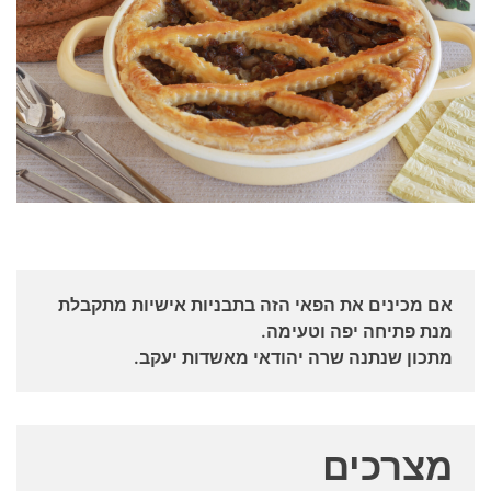
אם מכינים את הפאי הזה בתבניות אישיות מתקבלת
מנת פתיחה יפה וטעימה.
מתכון שנתנה שרה יהודאי מאשדות יעקב.
מצרכים