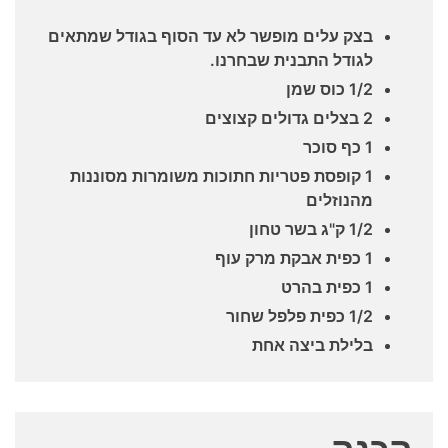
בצק עלים מופשר לא עד הסוף בגודל שמתאים
לגודל התבנית שבחרנו.
1/2 כוס שמן
2 בצלים גדולים קצוצים
1 כף סוכר
1 קופסת פטריות חתוכות משומרות מסוננות
מהנוזלים
1/2 ק"ג בשר טחון
1 כפית אבקת מרק עוף
1 כפית בהרט
1/2 כפית פלפל שחור
בלילת ביצה אחת