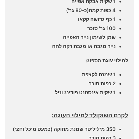
1 שקית אבקת אפייה
4 כפות קמח(כ-80 גר')
1 כף גדושה קקאו
100 גר' סוכר
שמן לשימון נייר האפייה
נייר מגבת או מגבת דקה לחה
למילוי עוגת הספוג:
1 שמנת לקצפת
2 כפות סוכר
1 שקית אינסטנט פודינג וניל
לקרם השוקולד למילוי העוגה:
350 מיליליטר שמנת מתוקה (כמעט מיכל וחצי)
3 כפות סוכר