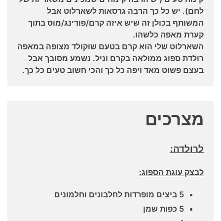
לחם). יש כל כך הרבה גרסאות לשארלוט אבל
המשותף בכולן זה שיש איזה קרם/פודינג/מוס בתוך
קערת מאפה כלשהו.
השארלוט שלי הוא קרם בטעם שוקולד מצופה במאפה
רולדת ספוג ממולאה בקרם וניל. נשמע מסובך אבל
בעצם פשוט מאד ויפה כל כך והכי חשוב טעים כל כך.
מצרכים
לרולדה:
לבצק עוגת הספוג:
5 ביצים מופרדות לחלבונים וחלמונים
5 כפות שמן