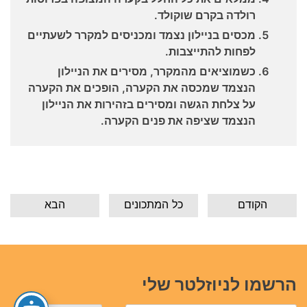
רולדה בקרם שוקולד.
מכסים בניילון נצמד ומכניסים למקרר לשעתיים
לפחות להתייצבות.
כשמוציאים מהמקרר, מסירים את הניילון
הנצמד שמכסה את הקערה, הופכים את הקערה
על צלחת הגשה ומסירים בזהירות את הניילון
הנצמד שציפה את פנים הקערה.
הקודם
כל המתכונים
הבא
הרשמו לניוזלטר שלי