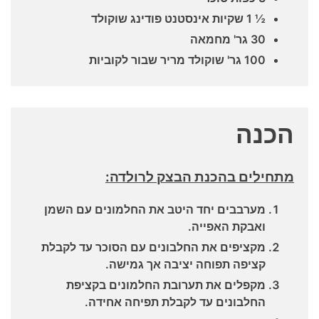
½ 1 שקיות אינסטנט פודינג שוקולד
30 גר' מחמאה
100 גר' שוקולד מריר שבור לקוביות
הכנה
מתחילים בהכנת הבצק לרולדה:
מערבבים יחד היטב את החלמונים עם השמן
ואבקת האפייה.
מקציפים את החלבונים עם הסוכר עד לקבלת
קציפה תפוחה יציבה אך גמישה.
מקפלים את תערובת החלמונים בקציפת
החלבונים עד לקבלת תפיחה אחידה.