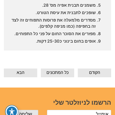
משמנים תבנית אפיה מס' 28.
שופכים לתבנית את עיסת הטורט.
מסדרים מלמעלה את פרוסות התפוחים זה לצד
זה בחפיפה (כמו מניפה קלפים).
מפזרים את הסוכר החום על פני כל התפוחים.
אופים בחום בינוני כ25-30 דקות.
הקודם
כל המתכונים
הבא
הרשמו לניוזלטר שלי