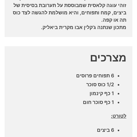
זוהי עוגה קלאסית שמבוססת על תערובת בסיסית של
ביצים, קמח ותפוחים, והיא מושלמת להגשה לצד כוס
תה או קפה.
מתכון שנתנה ג'קלין אבו מקרית ביאליק.
מצרכים
6 תפוחים פרוסים
1/2 כוס סוכר
1 כף קינמון
1 כף סוכר חום
לטורט:
6 ביצים