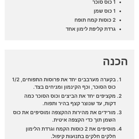
1 כוס סוכר
1 כוס שמן
2 כוסות קמח תופח
גרדת קליפת לימון אחד
הכנה
בקערה מערבבים יחד את פרוסות התפוחים, 1/2
כוס הסוכר, וכף הקינמון ומניחים בצד.
מקציפים יחד את הביצים וכוס הסוכר כמה
דקות, עד שנוצר קצף בהיר ותפוח.
מורידים את מהירות ההקצפה ומוסיפים את כוס
השמן תוך כדי הקצפה איטית.
מוסיפים את 2 כוסות הקמח וגרדת הלימון
חלקים חלקים בתנועות קיפול.