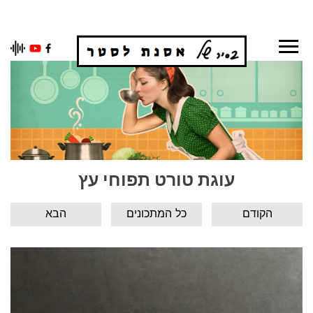
Ski
t
conten
עוגת טורט תפוחי עץ
הקודם
כל המתכונים
הבא