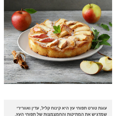
עוגת טורט תפוחי עץ היא קינוח קליל, עדין ואוורירי
שמדגיש את המתיקות והחמצמצות של תפוחי העץ.