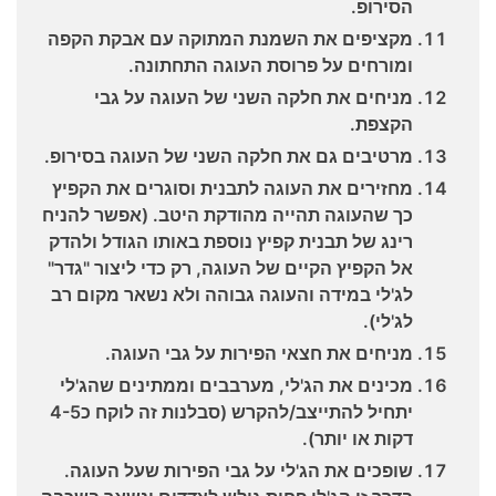
הסירופ.
מקציפים את השמנת המתוקה עם אבקת הקפה
ומורחים על פרוסת העוגה התחתונה.
מניחים את חלקה השני של העוגה על גבי
הקצפת.
מרטיבים גם את חלקה השני של העוגה בסירופ.
מחזירים את העוגה לתבנית וסוגרים את הקפיץ
כך שהעוגה תהייה מהודקת היטב. (אפשר להניח
רינג של תבנית קפיץ נוספת באותו הגודל ולהדק
אל הקפיץ הקיים של העוגה, רק כדי ליצור "גדר"
לג'לי במידה והעוגה גבוהה ולא נשאר מקום רב
לג'לי).
מניחים את חצאי הפירות על גבי העוגה.
מכינים את הג'לי, מערבבים וממתינים שהג'לי
יתחיל להתייצב/להקרש (סבלנות זה לוקח כ4-5
דקות או יותר).
שופכים את הג'לי על גבי הפירות שעל העוגה.