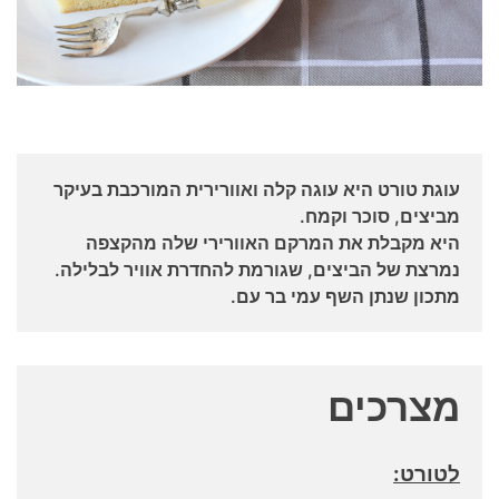
עוגת טורט היא עוגה קלה ואוורירית המורכבת בעיקר
מביצים, סוכר וקמח.
היא מקבלת את המרקם האוורירי שלה מהקצפה
נמרצת של הביצים, שגורמת להחדרת אוויר לבלילה.
מתכון שנתן השף עמי בר עם.
מצרכים
לטורט: