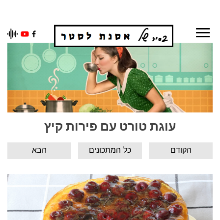
Ski
t
conten
עוגת טורט עם פירות קיץ
הקודם
כל המתכונים
הבא