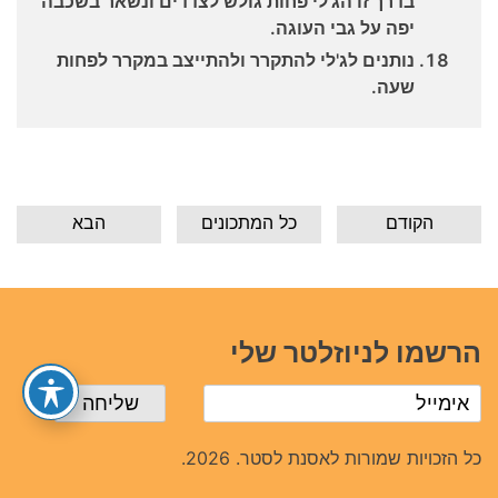
בדרך זו הג'לי פחות גולש לצדדים ונשאר בשכבה
יפה על גבי העוגה.
נותנים לג'לי להתקרר ולהתייצב במקרר לפחות
שעה.
הקודם
כל המתכונים
הבא
הרשמו לניוזלטר שלי
כל הזכויות שמורות לאסנת לסטר. 2026.