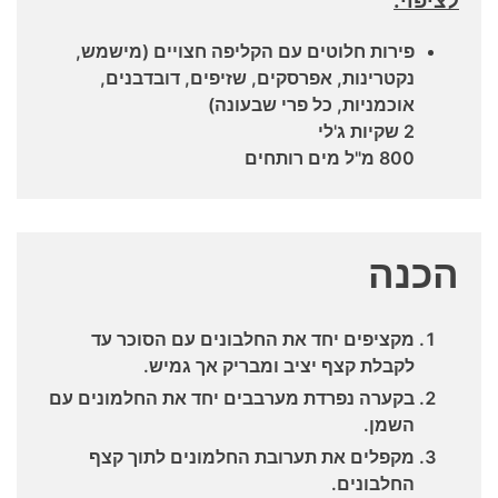
לציפוי:
פירות חלוטים עם הקליפה חצויים (מישמש,
נקטרינות, אפרסקים, שזיפים, דובדבנים,
אוכמניות, כל פרי שבעונה)
2 שקיות ג'לי
800 מ"ל מים רותחים
הכנה
מקציפים יחד את החלבונים עם הסוכר עד
לקבלת קצף יציב ומבריק אך גמיש.
בקערה נפרדת מערבבים יחד את החלמונים עם
השמן.
מקפלים את תערובת החלמונים לתוך קצף
החלבונים.