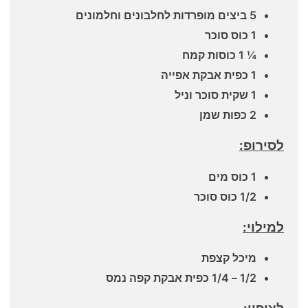
5 ביצים מופרדות לחלבונים וחלמונים
1 כוס סוכר
¼ 1 כוסות קמח
1 כפית אבקת אפייה
1 שקית סוכר וניל
2 כפות שמן
לסירופ:
1 כוס מים
1/2 כוס סוכר
למילוי:
מיכל קצפת
1/2 – 1/4 כפית אבקת קפה נמס