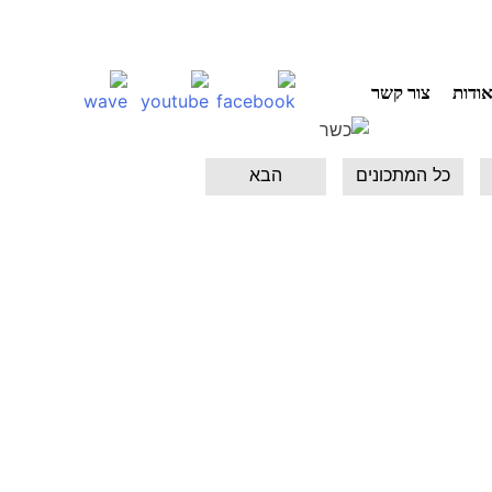
ודות
צור קשר
כל המתכונים
הבא