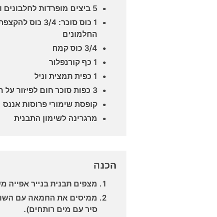
5 ביצים מופרדות לחלבונים וחלמונים
החלמונים
3/4 כוס קמח
1 כף קורנפלור
1 כפית תמצית וניל
3 כפות סוכר חום לפיזור על התבנית
קופסת שימורי פרוסות אננס
מרגרינה לשימון התבנית
הכנה
מצפים תבנית בנייר אפייה מש
ממיסים את החמאה עם השוקו
סיר עם מים רותחים).