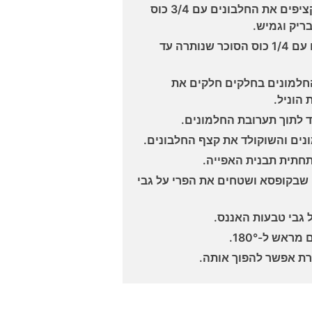
במיקסר עם רגל ההקצפה מקציפים את החלבונים עם 3/4 כוס
ריק וגמיש.
לחוד מקציפים את החלמונים עם 1/4 כוס הסוכר שנותרה עד
חלמונים בחלקים חלקים את
הוניל.
 לתוך תערובת החלמונים.
ים והשוקולד את קצף החלבונים.
חתית תבנית האפייה.
שבקופסא ושטחים את הפרי על גבי
גבי טבעות האננס.
ת אפשר להפוך אותה.