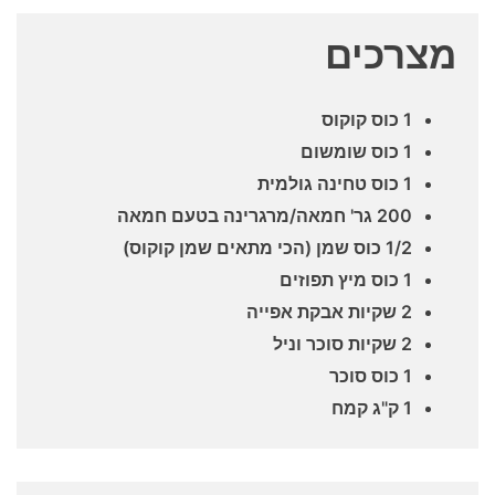
מצרכים
1 כוס קוקוס
1 כוס שומשום
1 כוס טחינה גולמית
200 גר' חמאה/מרגרינה בטעם חמאה
1/2 כוס שמן (הכי מתאים שמן קוקוס)
1 כוס מיץ תפוזים
2 שקיות אבקת אפייה
2 שקיות סוכר וניל
1 כוס סוכר
1 ק"ג קמח