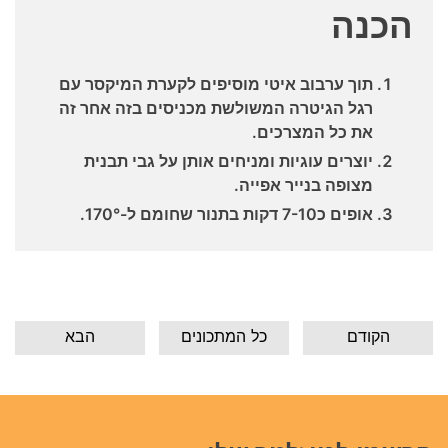
הכנה
תוך ערבוב איטי מוסיפים לקערת המיקסר עם
רגל הגיטרה המשולשת מכניסים בזה אחר זה
את כל המצרכים.
יוצרים עוגיות ומניחים אותן על גבי תבנית
מצופה בנייר אפייה.
אופים כ7-10 דקות בתנור שחומם ל-170°.
הקודם
כל המתכונים
הבא