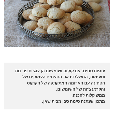
עוגיות טחינה עם קוקוס ושומשום הן עוגיות פריכות
וטעימות, המשלבות את הטעמים העמוקים של
הטחינה עם הארומה המתקתקה של הקוקוס
והקראנצ'יות של השומשום.
ממש קלות להכנה.
מתכון שנתנה סימה סבן מבית שאן.