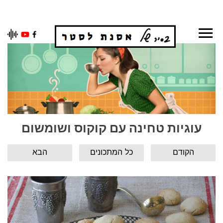
Ski
t
conten
עוגיות טחינה עם קוקוס ושומשום
הקודם
כל המתכונים
הבא