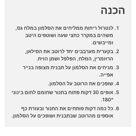
הכנה
לנטרול ריחות ממליחים את הסלמון במלח גס,
משהים במקרר כחצי שעה ושוטפים היטב
ומייבשים.
בקערית מערבבים יחד לרוטב את הסילאן,
הרוזמרין, המלח, הפלפל ושמן הזית.
מניחים את הסלמון על תבנית מצופה בנייר
אפייה.
שופכים את הרוטב על הסלמון.
אופים 30 דקות פתוח בתנור שחומם לחום בינוני
180°.
כל כמה דקות פותחים את התנור ובעזרת כף
אוספים מהרוטב שבתבנית ושופכים על הסלמון.