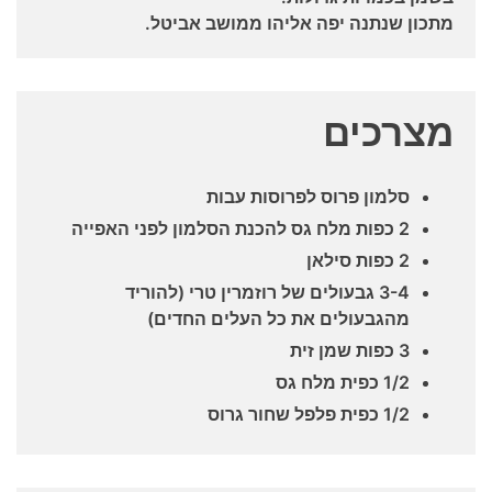
מתכון שנתנה יפה אליהו ממושב אביטל.
מצרכים
סלמון פרוס לפרוסות עבות
2 כפות מלח גס להכנת הסלמון לפני האפייה
2 כפות סילאן
3-4 גבעולים של רוזמרין טרי (להוריד
מהגבעולים את כל העלים החדים)
3 כפות שמן זית
1/2 כפית מלח גס
1/2 כפית פלפל שחור גרוס