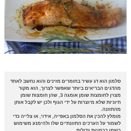
סלמון הוא דג עשיר בחומרים מזינים והוא נחשב לאחד
מהדגים הבריאים ביותר שאפשר לצרוך, הוא מקור
מצוין לחומצות שומן אומגה 3, שהן חומצות שומן
חיוניות שלא מיוצרות על ידי הגוף ולכן יש לקבל אותן
מהתזונה.
מומלץ להכין את הסלמון באפייה, אידוי, או צלייה כדי
לשמור על הערכים התזונתיים שלו ולהימנע משימוש
בשמן בכמויות גדולות.