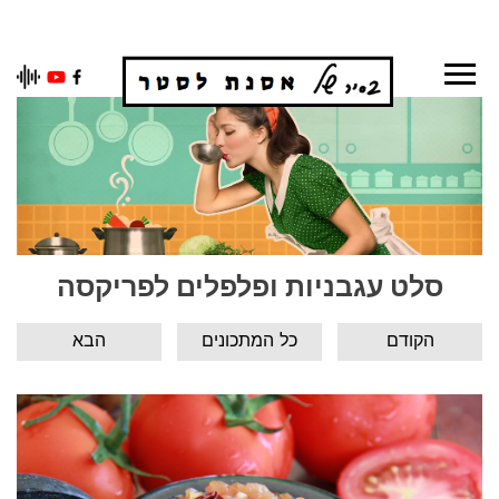
Ski
t
conten
סלט עגבניות ופלפלים לפריקסה
הקודם
כל המתכונים
הבא