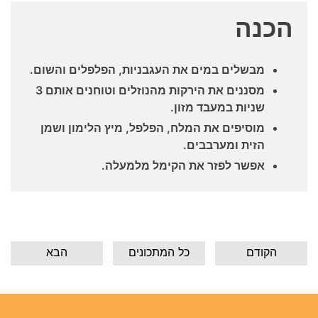
הכנה
מבשלים במים את העגבניות, הפלפלים והשום.
מסננים את הירקות מהנוזלים וטוחנים אותם 3
שניות במעבד מזון.
מוסיפים את המלח, הפלפל, מיץ הלימון ושמן
הזית ומערבבים.
אפשר לפזר את הקימל מלמעלה.
הקודם
כל המתכונים
הבא