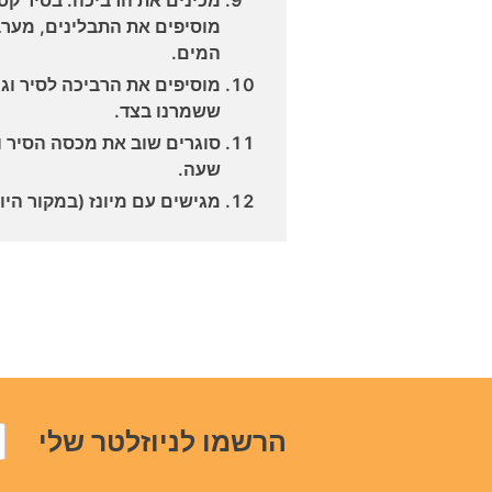
מוסיפים את התבלינים, מערב
המים.
ששמרנו בצד.
סוגרים שוב את מכסה הסיר 
שעה.
מגישים עם מיונז (במקור הי
הרשמו לניוזלטר שלי