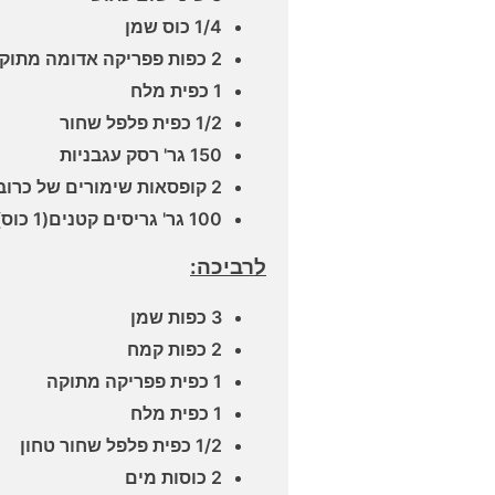
1/4 כוס שמן
2 כפות פפריקה אדומה מתוקה
1 כפית מלח
1/2 כפית פלפל שחור
150 גר' רסק עגבניות
2 קופסאות שימורים של כרוב חמוץ (כל קופסא 560 גר')
100 גר' גריסים קטנים(1 כוס)
לרביכה:
3 כפות שמן
2 כפות קמח
1 כפית פפריקה מתוקה
1 כפית מלח
1/2 כפית פלפל שחור טחון
2 כוסות מים