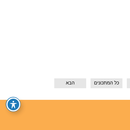
כל המתכונים
הבא