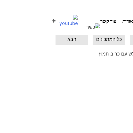
ודות
צור קשר
כל המתכונים
הבא