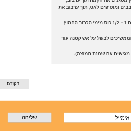
בים ומוסיפים לאט, תוך ערבוב את
מוסיפים את הרביכה לסיר וגם 1 – 1/2 כוס מימי הכרוב החמוץ
וממשיכים לבשל על אש קטנה עוד
ו מגישים עם שמנת חמוצה).
הקודם