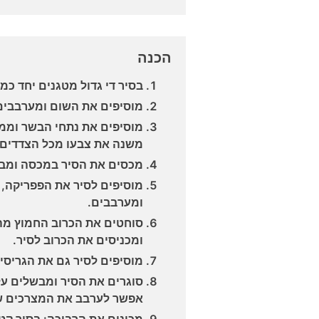
הכנה
בסיר די גדול מטגנים יחד כמ
מוסיפים את השום ומערבבים
מוסיפים את נתחי הבשר וממ
משנה את צבעו מכל הצדדים.
מכסים את הסיר במכסה ומבשלים 
מוסיפים לסיר את הפפריקה, 
ומערבבים.
סוחטים את הכרוב החמוץ מהנ
ומכניסים את הכרוב לסיר.
מוסיפים לסיר גם את הגריסים
אפשר לערבב את המצרכים ש
מכינים את הרביכה: בסיר קט