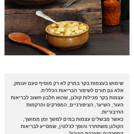
שימוש בעצמות בקר במרק לא רק מוסיף טעם ועומק,
אלא גם תורם לשיפור הבריאות הכללית.
עצמות בקר מכילות קולגן, שהוא חלבון חשוב לבריאות
העור, השיער, הציפורניים, המפרקים והרקמות
החיבוריות.
כאשר מבשלים עצמות במים למשך זמן ממושך,
הקולגן משתחרר והופך לג'לטין, שמסייע לבריאות
המפרקים ומערכת העיכול.