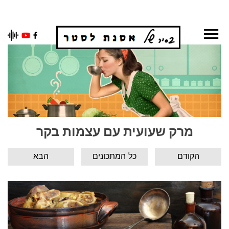
Ski
t
conten
מרק שעועית עם עצמות בקר
הקודם
כל המתכונים
הבא