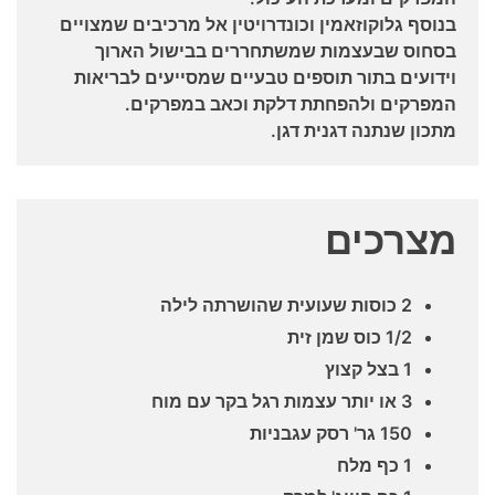
בנוסף גלוקוזאמין וכונדרויטין אל מרכיבים שמצויים
בסחוס שבעצמות שמשתחררים בבישול הארוך
וידועים בתור תוספים טבעיים שמסייעים לבריאות
המפרקים ולהפחתת דלקת וכאב במפרקים.
מתכון שנתנה דגנית דגן.
מצרכים
2 כוסות שעועית שהושרתה לילה
1/2 כוס שמן זית
1 בצל קצוץ
3 או יותר עצמות רגל בקר עם מוח
150 גר' רסק עגבניות
1 כף מלח