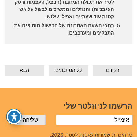
לסיר את תכולת המחבת (הבצל, העצמות ורסק
העגבניות) והנוזלים וממשיכים לבשל על אש
קטנה עוד שעתיים ואפילו שלוש.
בחצי השעה האחרונה של הבישול מוסיפים את
התבלינים ומערבבים.
הקודם
כל המתכונים
הבא
הרשמו לניוזלטר שלי
כל הזכויות שמורות לאסנת לסטר. 2026.