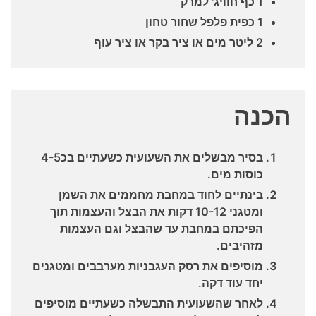
1 כף חוויג' למרק
1 כפית פלפל שחור טחון
2 ליטר מים או ציר בקר או ציר עוף
הכנה
בסיר מבשלים את השעועית כשעתיים בכ4-5
כוסות מים.
בינתיים לחוד במחבת מחממים את השמן
ומטגני 10-12 דקות את הבצל והעצמות תוך
הפיכתם במחבת עד שהבצל וגם העצמות
מזהיבים.
מוסיפים את רסק העגבניות מערבבים ומטגנים
יחד עוד דקה.
לאחר שהשעועית התבשלה כשעתיים מוסיפים