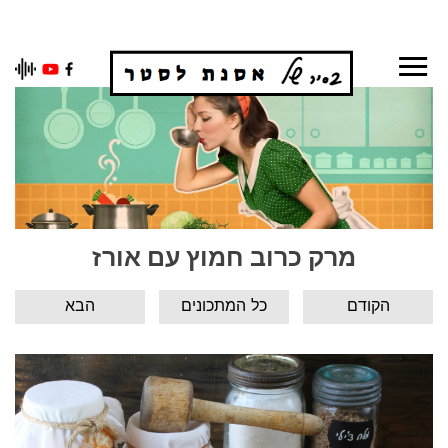
Ski
t
conten
מרק כרוב חמוץ עם אורז
הקודם
כל המתכונים
הבא