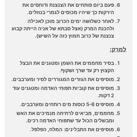
פעם ביום פותחים את הצנצנת ודוחסים את
הירקות כך שיהיו מכוסים לגמרי בנוזלים.
לאחר כשלושה ימים הכרוב מוכן לאכילה
ולהכנת המרק (אצל סבתא של אניה הייתה קבוע
צנצנת של כרוב חמוץ כזה על השיש).
למרק:
בסיר מחממים את השמן ומטגנים את הבצל
הקצוץ רק עד שרך ושקוף.
מוסיפים את הגזרים המגוררים לסיר ומערבבים.
מוסיפים את קוביות תפוחי האדמה ומטגנים עוד
2 דקות.
מוסיפים 5-6 כוסות מים רותחים ומערבבים.
מחממים, מביאים לרתיחה מנמיכים את האש
ומבשלים הכול עד שתפוחי האדמה רכים.
מוסיפים את התבלינים: המלח, הפלפל.