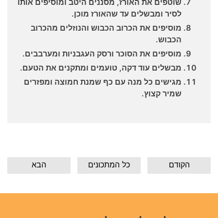
שוטפים את האורז, מסננים היטב ומוסיפים אותו
לסיר ומבשלים עד שהאורז מוכן.
מוסיפים את הכרוב הכבוש והנוזלים מהכרוב
הכבוש.
מוסיפים את הסוכר ורסק העגבניות ומערבבים.
מבשלים עוד דקה, טועמים ומתקנים את הטעם.
מגישים כל מנה עם כף שמנת חמוצה ומפזרים
שמיר קצוץ.
הקודם
כל המתכונים
הבא