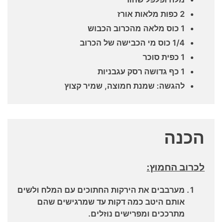
2 כפות מלאות אורז
1 כוס מלאה מהכרוב הכבוש
1/4 כוס מי הכבישה של הכרוב
1 כפית סוכר
1 כף גדושה רסק עגבניות
להגשה: שמנת חמוצה, שמיר קצוץ
הכנה
לכרוב החמוץ:
מערבבים את הירקות החתוכים עם המלח ולשים
אותם היטב כמה דקות עד שמרגישים שהם
מתרככים ומפרישים נוזלים.