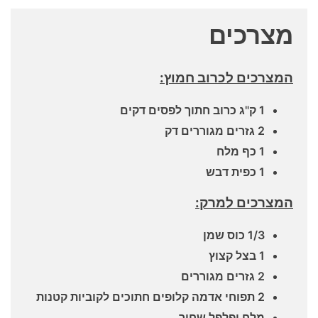
מצרכים
המצרכים לכרוב חמוץ:
1 ק"ג כרוב חתוך לפסים דקים
2 גזרים מגוררים דק
1 כף מלח
1 כפית דבש
המצרכים למרק:
1/3 כוס שמן
1 בצל קצוץ
2 גזרים מגוררים
2 תפוחי אדמה קלופים חתוכים לקוביות קטנות
מלח ופלפל שחור