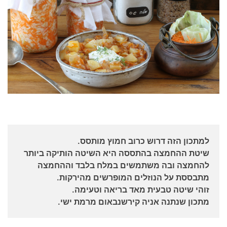
למתכון הזה דרוש כרוב חמוץ מותסס.
שיטת ההחמצה בהתססה היא השיטה הותיקה ביותר
להחמצה ובה משתמשים במלח בלבד וההחמצה
מתבססת על הנוזלים המופרשים מהירקות.
זוהי שיטה טבעית מאד בריאה וטעימה.
מתכון שנתנה אניה קירשנבאום מרמת ישי.