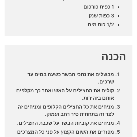
1 כפית כורכום
3 כפות שמן
1/2 כוס מים
הכנה
מבשלים את נתכי הבשר כשעה במים עד
שרכים.
קולים את החצילים על האש ואחר כך מקלפים
אותם בזהירות.
מניחים את כל החצילים הקלופים ומניחים זה
לצד זה בתחתית סיר רחב ועמוק.
מניחים את קוביות הבשר על שכבת החצילים.
מפזרים את השום הקצוץ על פני כל המצרכים