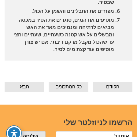
שבסיר.
מפזרים את התבלינים והשמן על הכול.
מוסיפים את המים, סוגרים את הסיר במכסה
מביאים לרתיחה ומנמיכים מאד את האש
ומבשלים על אש קטנה כשעתיים, שעתיים וחצי
עד שהכול מקבל מרקם ריבתי. אם יש צורך
מוסיפים עוד קצת מים לסיר.
הקודם
כל המתכונים
הבא
הרשמו לניוזלטר שלי