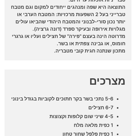
התוצאה היא שפה ומנהגים ייחודים למקום וגם מטבח
טברייני בעל 2 השפעות מרכזיות: המטבח הערבי או
יותר נכון סורי-לבנוני והמטבח היהודי שהביאו עולים
מגלויות אירופה ובעיקר ספרד (דונה גרציה).
מדרוטה הינה בעצם "פירה" של חצילים ועליו או גרגרי
חומוס, או גבינה צפתית או בשר.
מתכון שנתנה חגית קובי מטבריה.
מצרכים
5-6 נתכי בשר בקר חתוכים לקוביות בגודל בינוני
6-7 חצילים
4-5 שיני שום קלופות וקצוצות
1 כפית מלאה מלח
1 כפית פלפל שחור טחון