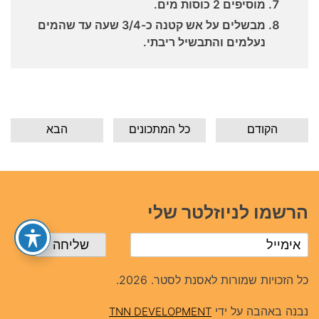
מוסיפים 2 כוסות מים.
מבשלים על אש קטנה כ-3/4 שעה עד שהמים
נעלמים והתבשיל ריבתי.
הקודם
כל המתכונים
הבא
הרשמו לניוזלטר שלי
כל הזכויות שמורות לאסנת לסטר. 2026.
נבנה באהבה על ידי
TNN DEVELOPMENT