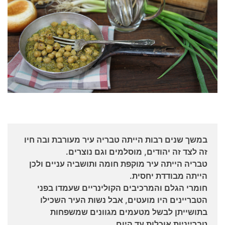
במשך שנים רבות הייתה טבריה עיר מעורבת ובה חיו
זה לצד זה יהודים, מוסלמים וגם נוצרים.
טבריה הייתה עיר מוקפת חומה ותושביה עניים ולכן
הייתה מבודדת יחסית.
חומרי הגלם והמרכיבים הקולינריים שעמדו בפני
הטבריינים היו מועטים, אבל נשות העיר השכילו
בתושייתן לבשל מטעמים מגוונים שמשפחות
טברייניות אוכלות עד היום.