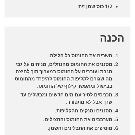
1/2 כוס שמן זית
הכנה
משרים את החומוס כל הלילה.
מסננים את החומוס מהנוזלים, מניחים על גבי
מגבת ועוברים על החומוס במערוך תוך לחיצה
מה שגורם לקליפות החומוס להיפרד מהחומוס
בבישול ומאפשר קילוף של החומוס.
מכניסים לסיר עם מים חדשים ומבשלים עד
שרך אבל לא מתפורר.
מסננים ומנקים מהקליפות.
מערבבים את החומוס והחצילים.
מוסיפים את התבלינים והשמן.