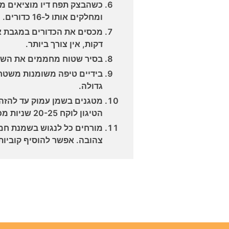
כשהבצק תפח דיו מוציאים ממ
ומחלקים אותו ל-16 כדורים.
דקות, אין צורך ביותר.
בסיר שטוח מחממים את השמ
בידיים טיפה משומנות משטח
גדולה.
מטגנים בשמן עמוק עד להזהב
הטיגון לוקח 20-25 שניות מכל צד.
מורחים כל לנגוש בשמנת חמו
צהובה. אפשר להוסיף קוביות 