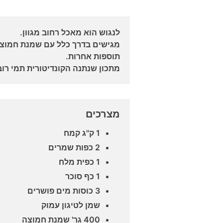
לנגוש הוא מאכל רחוב מגוון.
מגישים בדרך כלל עם שמנת חמוצה
תוספות אחרות.
מתכון שנתנה הקונדיטורית תמי רוב
מצרכים
1 ק"ג קמח
2 כפות שמרים
1 כפית מלח
1 כף סוכר
3 כוסות מים פושרים
שמן לטיגון עמוק
400 גר' שמנת חמוצה