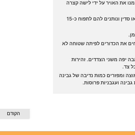
נו את האויר על ידי לישה קצרה
מכסים את הכדורים במגבת או סדין ונותנים להם לתפוח כ-15
ן.
ים את הכדורים לפיתה שטוחה לא
ה יפה משני הצדדים. זהירות
צה ומפזרים כמות נדיבה של גבינה
גבינה ועגבניות פרוסות.
הקודם