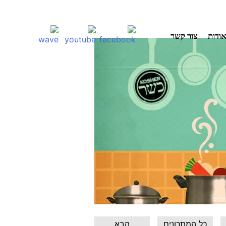
ודות
צור קשר
כל המתכונים
הבא