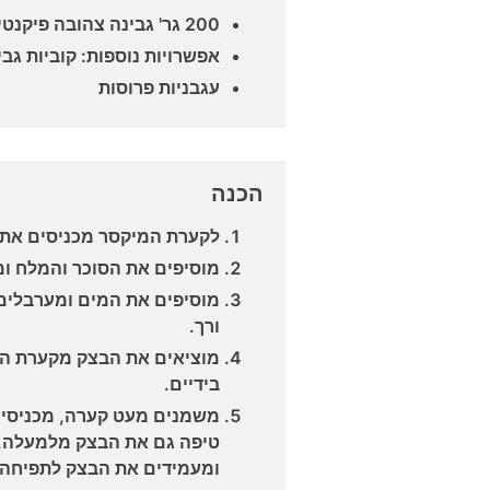
200 גר' גבינה צהובה פיקנטית לפי העדפה אישית מגוררת
אפשרויות נוספות: קוביות גב
עגבניות פרוסות
הכנה
לקערת המיקסר מכניסים את
מוסיפים את הסוכר והמלח ו
ורך.
בידיים.
משמנים מעט קערה, מכניסים
טיפה גם את הבצק מלמעלה, מ
ומעמידים את הבצק לתפיחה 