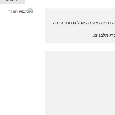
 וגבינה צהובה אבל גם עם הרבה
רג מלבנים.