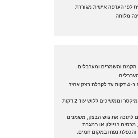
ינה מלוחה
 הקמח והשמרים ומערבלים.
מערבלים.
מוסיפים את המים ומערבלים כ-4 דקות עד לקבלת בצק אחיד
מוציאים את הבצק מקערת המיקסר וממשיכים ללוש עוד 2 דקות
 לתוכה את גוש הבצק, משמנים
כסים בניילון או במגבת
והכפלת נפחו במקום חמים.