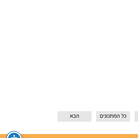
כל המתכונים
הבא