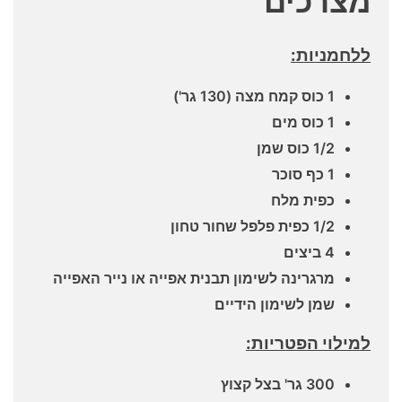
מצרכים
ללחמניות:
1 כוס קמח מצה (130 גר')
1 כוס מים
1/2 כוס שמן
1 כף סוכר
כפית מלח
1/2 כפית פלפל שחור טחון
4 ביצים
מרגרינה לשימון תבנית אפייה או נייר האפייה
שמן לשימון הידיים
למילוי הפטריות:
300 גר' בצל קצוץ