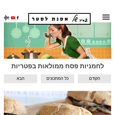
Ski
t
conten
לחמניות פסח ממולאות בפטריות
הקודם
כל המתכונים
הבא