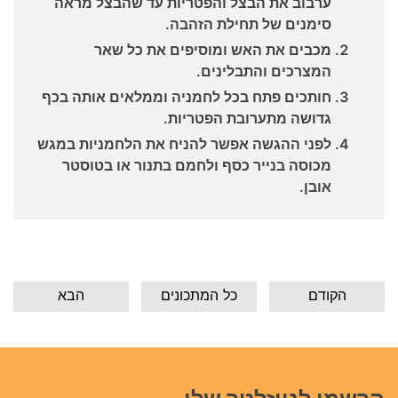
ערבוב את הבצל והפטריות עד שהבצל מראה
סימנים של תחילת הזהבה.
מכבים את האש ומוסיפים את כל שאר
המצרכים והתבלינים.
חותכים פתח בכל לחמניה וממלאים אותה בכף
גדושה מתערובת הפטריות.
לפני ההגשה אפשר להניח את הלחמניות במגש
מכוסה בנייר כסף ולחמם בתנור או בטוסטר
אובן.
הקודם
כל המתכונים
הבא