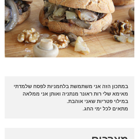
במתכון הזה אני משתמשת בלחמניות לפסח שלמדתי
מאימא שלי רות ראונר מנתניה ואותן אני ממלאה
במילוי פטריות שאני אוהבת.
מתאים לכל ימי החג.