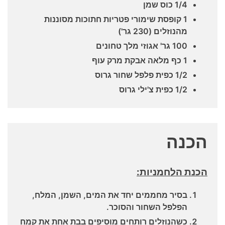
1/4 כוס שמן
1 קופסת שימורי פטריות חתוכות מסוננות
מהנוזלים (230 גר')
100 גר' אגוזי מלך טחונים
1 כף מלאה אבקת מרק עוף
1/2 כפית פלפל שחור גרוס
1/2 כפית צ'ילי גרוס
הכנה
הכנת הלחמניות:
בסיר מחממים יחד את המים, השמן, המלח,
הפלפל השחור והסוכר.
כשהנוזלים רותחים מוסיפים בבת אחת את קמח