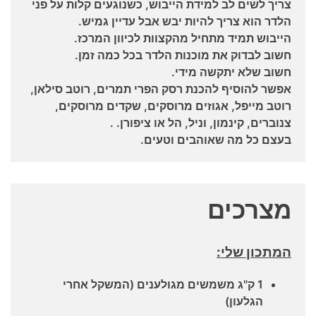
צריך לשים לב למידת הייבוש, כשנוגעים קלות על פני
הלדר הוא צריך להיות יבש אבל עדיין גמיש.
הייבוש תמיד מתחיל מהקצוות לכיוון המרכז.
חשוב לבדוק את מוכנות הלדר בכל כמה זמן.
חשוב שלא יתקשה מידי.
אפשר להוסיף להכנת רסק הפרי תמרים, רוטב סילאן,
רוטב מייפל, אגוזים מרוסקים, שקדים מרוסקים,
צנוברים, קינמון, וניל, הל או ציפורן. .
בעצם כל מה שאוהבים וטעים.
מצרכים
המתכון שלי:
1 ק"ג משמשים מגולענים (המשקל אחרי
הגלעון)