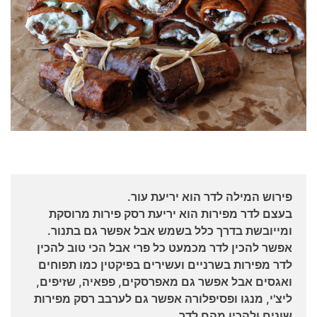
פירוש המילה לדר הוא יריעת עור.
בעצם לדר מפירות הוא יריעת רסק פירות מרוסקת
ומייובשת בדרך כלל בשמש אבל אפשר גם בתנור.
אפשר להכין לדר מכמעט כל פרי אבל הכי טוב להכין
לדר מפירות בשרניים ועשירים בפיקטין כמו תפוחים
ואגסים אבל אפשר גם מאפרסקים, פפאיה, שזיפים,
ליצ'י, מנגו ופסיפלורה אפשר גם לערבב רסק מפירות
שונים ולהכין מהם לדר.