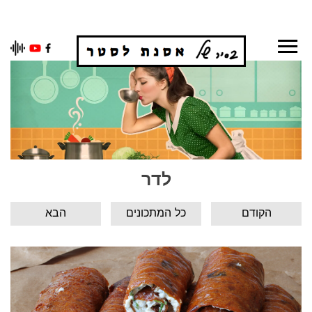
Ski
t
conten
לדר
הקודם
כל המתכונים
הבא