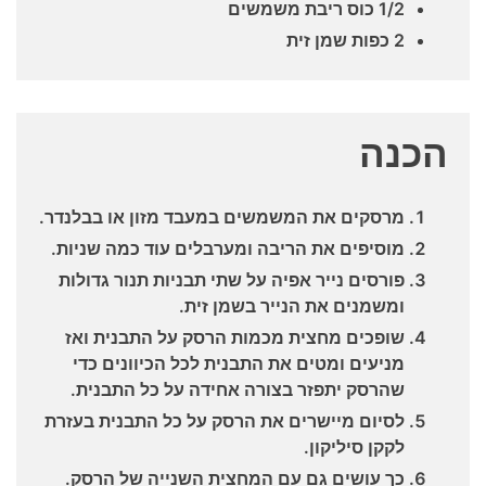
1/2 כוס ריבת משמשים
2 כפות שמן זית
הכנה
מרסקים את המשמשים במעבד מזון או בבלנדר.
מוסיפים את הריבה ומערבלים עוד כמה שניות.
פורסים נייר אפיה על שתי תבניות תנור גדולות
ומשמנים את הנייר בשמן זית.
שופכים מחצית מכמות הרסק על התבנית ואז
מניעים ומטים את התבנית לכל הכיוונים כדי
שהרסק יתפזר בצורה אחידה על כל התבנית.
לסיום מיישרים את הרסק על כל התבנית בעזרת
לקקן סיליקון.
כך עושים גם עם המחצית השנייה של הרסק.