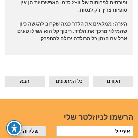
ופורסים לפרוסות של 2-3 ס"מ. האפשרויות הן אין
סופיות צריך רק לנסות.
הערה: ממלאים את הלדר כמה שקרוב להגשה כיון
שהמילוי מרכך את הלדר. ריכוך קל הוא אפילו טעים
אבל עם הזמן כל הרולדה יכולה להתפרק.
הקודם
כל המתכונים
הבא
הרשמו לניוזלטר שלי