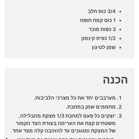
3/4 כוס חלב
1 כוס קמח תופח
3 כפות סוכר
1/2 כפית קינמון
שמן לטיגון
הכנה
מערבבים יחד את כל מצרכי הלביבות.
מחממים שמן במחבת.
יוצקים כל פעם למחבת 1/3 מצקת מהבלילה,
משטחים קצת את הערימה בעזרת הצד הקמור
של המצקת ומטגנים עד להזהבה קלה מצד אחד.