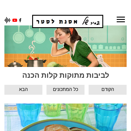
Ski
t
conten
לביבות מתוקות קלות הכנה
הקודם
כל המתכונים
הבא