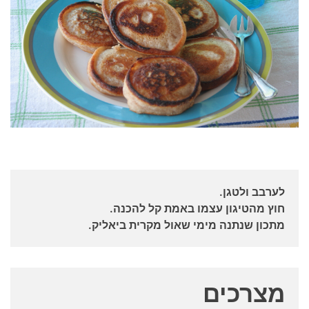
לערבב ולטגן.
חוץ מהטיגון עצמו באמת קל להכנה.
מתכון שנתנה מימי שאול מקרית ביאליק.
מצרכים