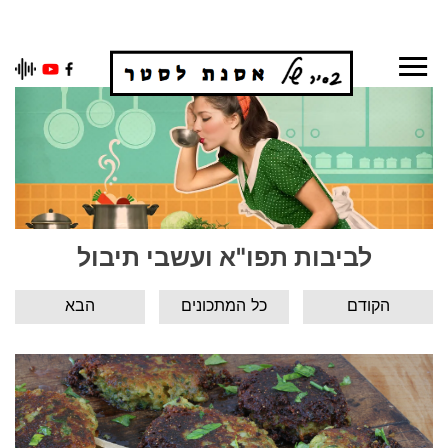
Ski
t
conten
לביבות תפו"א ועשבי תיבול
הקודם
כל המתכונים
הבא