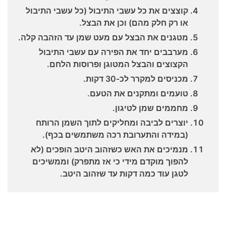
קוצצים את כל עשבי התיבול (כל עשבי התיבול
או רק חלק מהם) וכן את הבצל.
מטגנים את הבצל עם מעט שמן עד הזהבה קלה.
מערבבים יחד את הפירה עם עשבי התיבול
הקצוצים והבצל המטוגן ופרוסות הלחם.
מכניסים למקרר לכ-30 דקות.
טועמים ומתקנים את הטעם.
מחממים שמן לטיגון.
יוצרים לביבה ומחליקים לתוך השמן הרותח
(במידה והתערובת רכה משתמשים בכף).
מנמיכים את האש כשזהוב היטב הופכים (לא
להפוך מוקדם מידי כי אז מתפרק) וממשיכים
לטגן עוד כמה דקות עד שזהוב היטב.