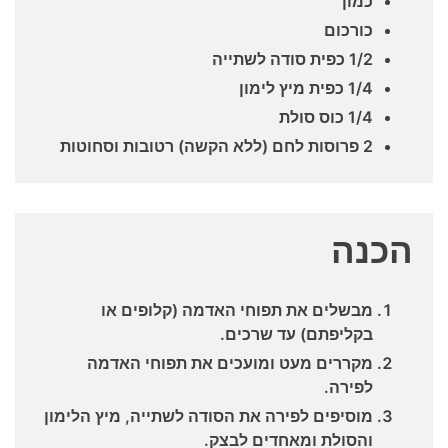
כמון
כורכום
1/2 כפית סודה לשתייה
1/4 כפית מיץ לימון
1/4 כוס סולת
2 פרוסות לחם (ללא הקשה) רטובות וסחוטות
הכנה
מבשלים את תפוחי האדמה (קלופים או
בקליפתם) עד שרכים.
מקררים מעט ומועכים את תפוחי האדמה
לפירה.
מוסיפים לפירה את הסודה לשתייה, מיץ הלימון
והסולת ומאחדים לבצק.