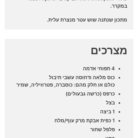
במקרר.
מתכון שנתנה שוש עטר מנצרת עלית.
מצרכים
4 תפוחי אדמה
כוס מלאה ודחוסה עשבי תיבול
כולם או חלק מהם: כוסברה, פטרוזיליה, שמיר
כרפס (כרשה גבעולים)
בצל
1 ביצה
1 כפית אבקת מרק עוף/מלח
פלפל שחור