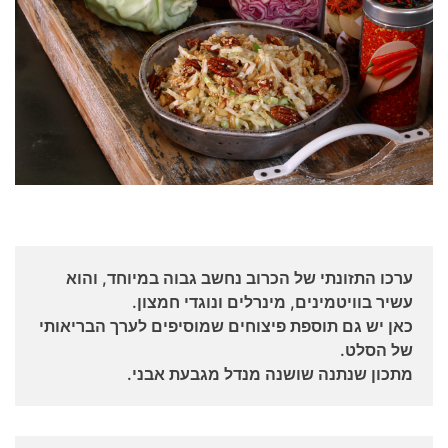
ערכו התזונתי של הכרוב נחשב גבוה במיוחד, והוא
עשיר בוויטמינים, מינרלים ונוגדי חמצון.
כאן יש גם תוספת פיצוחים שמוסיפים לערך הבריאותי
של הסלט.
מתכון שנתנה שושנה מנדל מגבעת אבני.