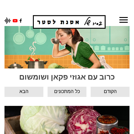
Ski
t
conten
כרוב עם אגוזי פקאן ושומשום
הקודם
כל המתכונים
הבא