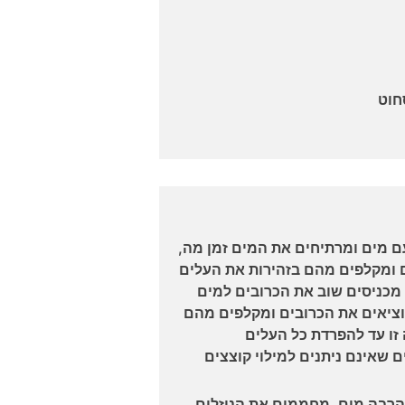
ם מים ומרתיחים את המים זמן מה,
 ומקלפים מהם בזהירות את העלים
 מכניסים שוב את הכרובים למים
וציאים את הכרובים ומקלפים מהם
 זו עד להפרדת כל העלים
 שאינם ניתנים למילוי קוצצים
הרבה מים. מחממים את הנוזלים