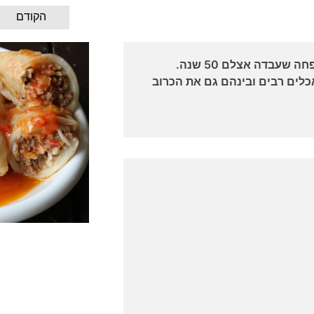
הקודם
שעבדה אצלם 50 שנה.
לים רבים ובינהם גם את הכרוב