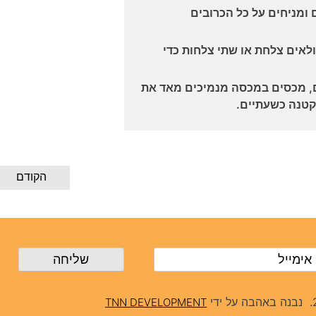
ומניחים על כל הכרובים
לאים צלחת או שתי צלחות כדי
, מכסים במכסה מנמיכים מאד את
טנה כשעתיים.
הקודם
נבנה באהבה על ידי
TNN DEVELOPMENT