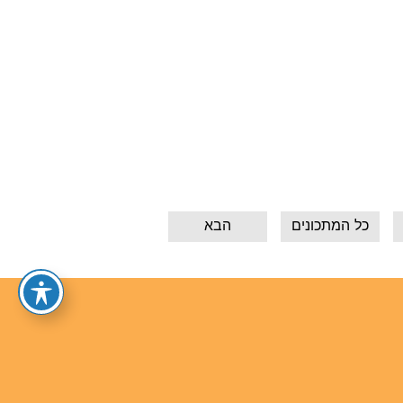
כל המתכונים
הבא