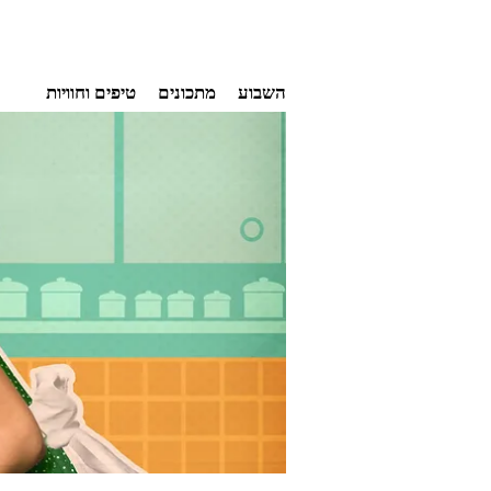
Ski
השבוע
מתכונים
טיפים וחוויות
t
conten