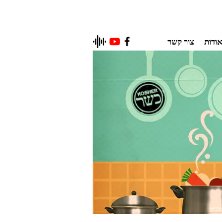
ודות
צור קשר