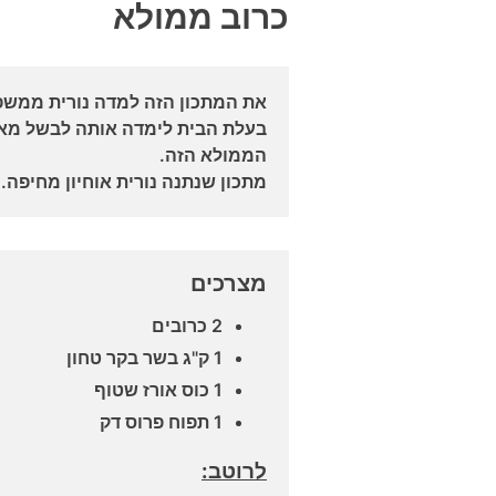
כרוב ממולא
את המתכון הזה למדה נורית ממשפחה 
בעלת הבית לימדה אותה לבשל מאכ
הממולא הזה.
מתכון שנתנה נורית אוחיון מחיפה.
מצרכים
2 כרובים
1 ק"ג בשר בקר טחון
1 כוס אורז שטוף
1 תפוח פרוס דק
לרוטב: