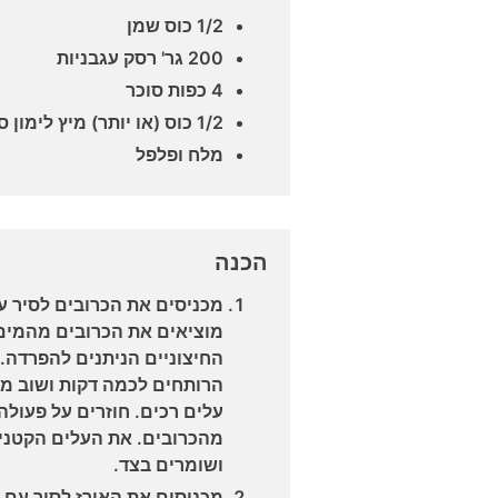
1/2 כוס שמן
200 גר' רסק עגבניות
4 כפות סוכר
1/2 כוס (או יותר) מיץ לימון סחוט
מלח ופלפל
הכנה
מכניסים את הכרובים לסיר ע
מוציאים את הכרובים מהמים
החיצוניים הניתנים להפרדה.
הרותחים לכמה דקות ושוב מ
עלים רכים. חוזרים על פעולה
מהכרובים. את העלים הקטנים
ושומרים בצד.
מכניסים את האורז לסיר עם 