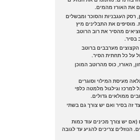
ם את האורז מהמים.
, רסק העגבניות והסוכר ומבשלים
. מוסיפים את התבלינים מיץ
וציאים מהסיר את רוב הרוטב
 הקצוצים מערבבים ברוטב
 על כל תחתית הסיר.
, האורז, כוס מהרוטב המוכן
אה מעיסת המילוי וסוגרים
 למרכז וגילגול מלמטה כלפי
ד זה בסיר ואם יש צורך גם בשתי
(אם יש צורך מכינים עוד כמות
. הנוזלים צריכים להגיע עד לגובה