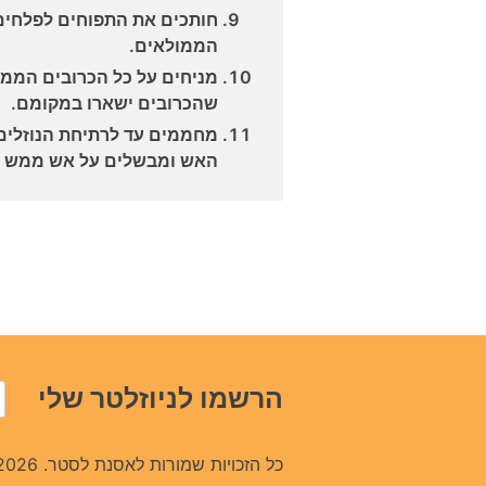
חותכים את התפוחים לפלחים 
הממולאים.
מניחים על כל הכרובים הממו
שהכרובים ישארו במקומם.
מחממים עד לרתיחת הנוזלים
האש ומבשלים על אש ממש ק
הרשמו לניוזלטר שלי
כל הזכויות שמורות לאסנת לסטר. 2026.