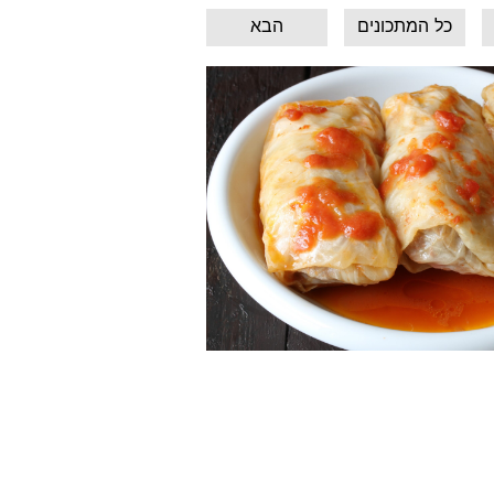
כל המתכונים
הבא