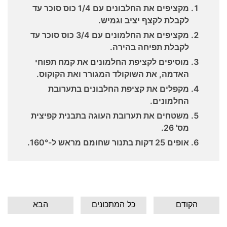
מקציפים את החלבונים עם 1/4 כוס סוכר עד
לקבלת לקצף יציב וגמיש.
מקציפים את החלמונים עם 3/4 כוס סוכר עד
לקבלת תפיחה בהירה.
מוסיפים לקציפת החלמונים את קמח תפוחי
האדמה, את השוקולד המגורר ואת הקוקוס.
מקפלים את קציפת החלבונים בתערובת
החלמונים.
משטחים את תערובת העוגה בתבנית קפיצית
מס' 26.
אופים 25 דקות בתנור שחומם מראש ל-160°.
הקודם
כל המתכונים
הבא