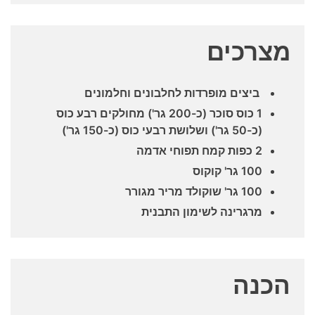
מצרכים
ביצים מופרדות לחלבונים וחלמונים
1 כוס סוכר (כ-200 גר') מחולקים רבע כוס
(כ-50 גר') ושלושת רבעי כוס (כ-150 גר')
2 כפות קמח תפוחי אדמה
100 גר' קוקוס
100 גר' שוקולד מריר מגורר
מרגרינה לשימון התבנית
הכנה