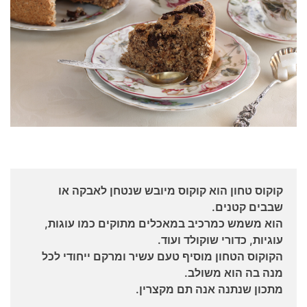
קוקוס טחון הוא קוקוס מיובש שנטחן לאבקה או
שבבים קטנים.
הוא משמש כמרכיב במאכלים מתוקים כמו עוגות,
עוגיות, כדורי שוקולד ועוד.
הקוקוס הטחון מוסיף טעם עשיר ומרקם ייחודי לכל
מנה בה הוא משולב.
מתכון שנתנה אנה תם מקצרין.