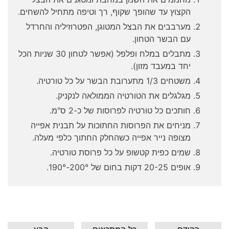
הקצוץ עד שהופך שקוף, רך וטיפה מתחיל להשחים.
מערבבים את הבצל המטוגן, הפטרוזיליה והחרדל
עם הבשר הטחון.
מתבלים במלח ופלפל (אפשר לטחון 30 שניות הכל
יחד במעבד מזון).
משטחים 1/3 מתערובת הבשר על כל טורטיה.
מגלגלים את הטורטיה הממולאה לנקניק.
חותכים כל טורטיה לפרוסות של כ-2 ס"מ.
מניחים את הפרוסות החתוכות על תבנית אפייה
מצופה נייר אפייה כשהחלק החתוך כלפי מעלה.
שמים כפית קטשופ על כל פרוסת טורטיה.
אופים 20-25 דקות בחום של 200°-190°.