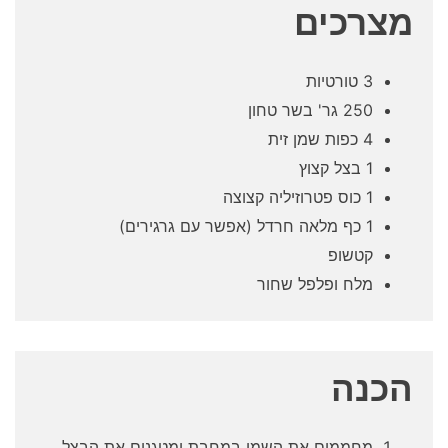
מצרכים
3 טורטיות
250 גר' בשר טחון
4 כפות שמן זית
1 בצל קצוץ
1 כוס פטרוזיליה קצוצה
1 כף מלאה חרדל (אפשר עם גרגירים)
קטשופ
מלח ופלפל שחור
הכנה
מחממים את השמן במחבת ומטגנים את הבצל