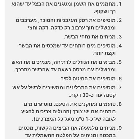
מחממים את השמן ומטגנים את הבצל עד שהוא
רך ושקוף.
מוסיפים את רסק העגבניות והסוכר, מערבבים
ומבשלים תוך ערבוב רק כדקה, דקה וחצי.
מניחים את נתחי הבשר.
מוסיפים מים רותחים עד שמכסים את הבשר
וקצת יותר.
מביאים את הנוזלים לרתיחה, מנמיכים את האש
ומבשלים עם מכסה כשעה עד שהבשר מתרכך.
מוסיפים את החיטה לסיר.
מוסיפים את התבלינים וממשיכים לבשל על אש
קטנה עוד כ-30 דקות.
טועמים ומתקנים את הטעם. מוסיפים מים
רותחים אם יש צורך (הנוזלים צריכים להגיע
לגובה של כ-1 ס"מ מעל כל המצרכים).
מניחים מלמעלה את הביצים הקשות, מכסים
במכסה ומניחים על הפלטה החשמלית עד