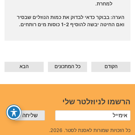
למחרת.
הערה: בבוקר כדאי לבדוק את כמות הנוזלים שבסיר
ואם החיטה יבשה להוסיף 1-2 כוסות מים רותחים.
הקודם
כל המתכונים
הבא
הרשמו לניוזלטר שלי
כל הזכויות שמורות לאסנת לסטר. 2026.