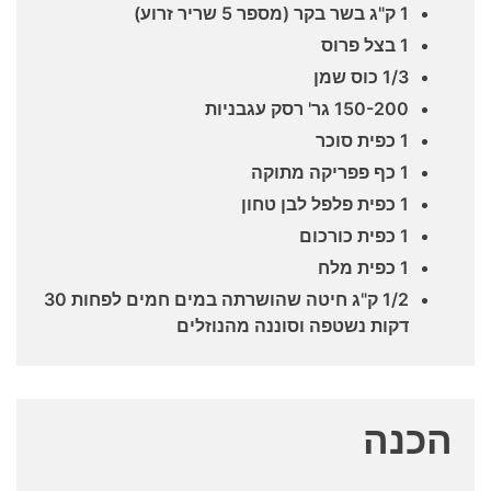
1 ק"ג בשר בקר (מספר 5 שריר זרוע)
1 בצל פרוס
1/3 כוס שמן
150-200 גר' רסק עגבניות
1 כפית סוכר
1 כף פפריקה מתוקה
1 כפית פלפל לבן טחון
1 כפית כורכום
1 כפית מלח
1/2 ק"ג חיטה שהושרתה במים חמים לפחות 30
דקות נשטפה וסוננה מהנוזלים
הכנה