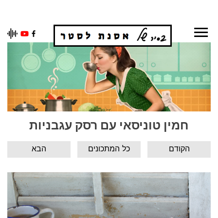
Ski
t
conten
חמין טוניסאי עם רסק עגבניות
הקודם
כל המתכונים
הבא