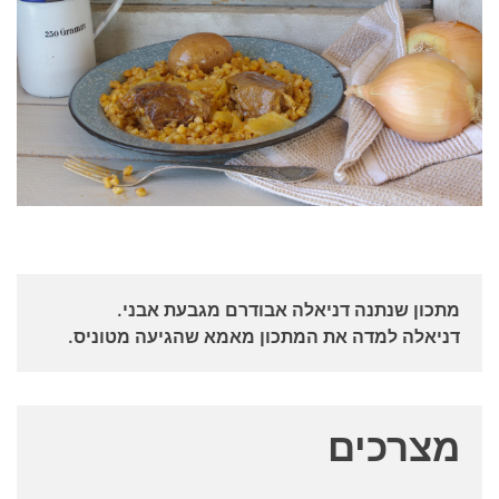
מתכון שנתנה דניאלה אבודרם מגבעת אבני.
דניאלה למדה את המתכון מאמא שהגיעה מטוניס.
מצרכים