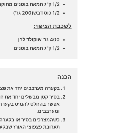
1/2 ק"ג חמאת בוטנים מתוקה
1/2 כוס דבש(200 גר')
לשכבת הציפוי:
400 גר' שוקולד לבן
1/2 ק"ג חמאת בוטנים
הכנה
בקערה מערבבים יחד את פצפו
בסיר קטן מבשלים יחד את חמ
אפשר בהחלט להמיס בקערה ב
ומערבבים.
כשהמצרכים בסיר או בקערה 
תערובת פצפוצי האורז שבקע