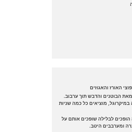
צי האורז והאגוזים
את הבוטנים והדבש תוך ערבוב.
מיקרוגל, מוציאים כל כמה שניות
הופכים לבלילה שופכים אותם על
רה ומערבבים היטב.