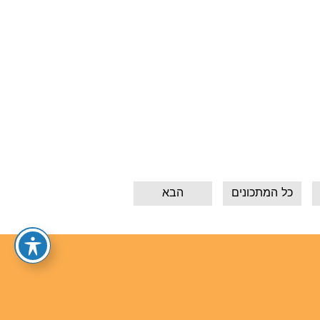
כל המתכונים
הבא