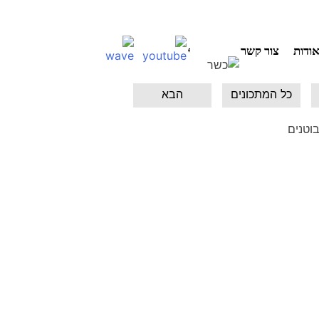
ודות
צור קשר
כל המתכונים
הבא