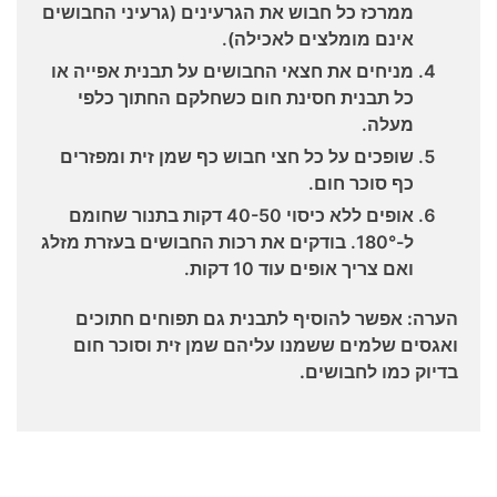
ממרכז כל חבוש את הגרעינים (גרעיני החבושים
אינם מומלצים לאכילה).
מניחים את חצאי החבושים על תבנית אפייה או
כל תבנית חסינת חום כשחלקם החתוך כלפי
מעלה.
שופכים על כל חצי חבוש כף שמן זית ומפזרים
כף סוכר חום.
אופים ללא כיסוי 40-50 דקות בתנור שחומם
ל-180°. בודקים את רכות החבושים בעזרת מזלג
ואם צריך אופים עוד 10 דקות.
הערה: אפשר להוסיף לתבנית גם תפוחים חתוכים
ואגסים שלמים ששמנו עליהם שמן זית וסוכר חום
בדיוק כמו לחבושים.