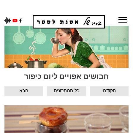
Ski
t
conten
חבושים אפויים ליום כיפור
הקודם
כל המתכונים
הבא