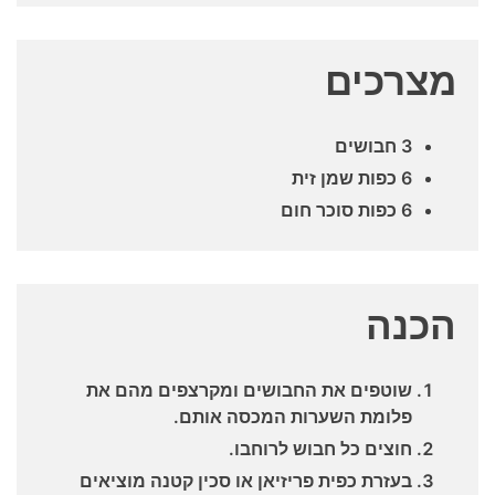
מצרכים
3 חבושים
6 כפות שמן זית
6 כפות סוכר חום
הכנה
שוטפים את החבושים ומקרצפים מהם את
פלומת השערות המכסה אותם.
חוצים כל חבוש לרוחבו.
בעזרת כפית פריזיאן או סכין קטנה מוציאים