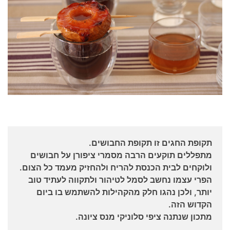
תקופת החגים זו תקופת החבושים.
מתפללים תוקעים הרבה מסמרי ציפורן על חבושים
ולוקחים לבית הכנסת להריח ולהחזיק מעמד כל הצום.
הפרי עצמו נחשב לסמל לטיהור ולתקווה לעתיד טוב
יותר, ולכן נהגו חלק מהקהילות להשתמש בו ביום
הקדוש הזה.
מתכון שנתנה ציפי סלוניקי מנס ציונה.